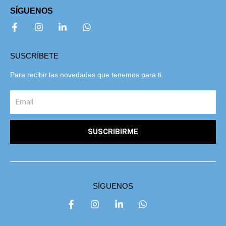
SÍGUENOS
SUSCRÍBETE
Para recibir las novedades que tenemos para ti.
SUSCRIBIRME
SÍGUENOS