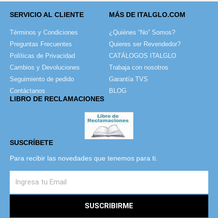
SERVICIO AL CLIENTE
MÁS DE ITALGLO.COM
Términos y Condiciones
¿Quiénes “No” Somos?
Preguntas Frecuentes
Quieres ser Revendedor?
Políticas de Privacidad
CATÁLOGOS ITALGLO
Cambios y Devoluciones
Trabaja con nosotros
Seguimiento de pedido
Garantía TVS
Contáctanos
BLOG
LIBRO DE RECLAMACIONES
SUSCRÍBETE
Para recibir las novedades que tenemos para ti.
SUSCRIBIRME