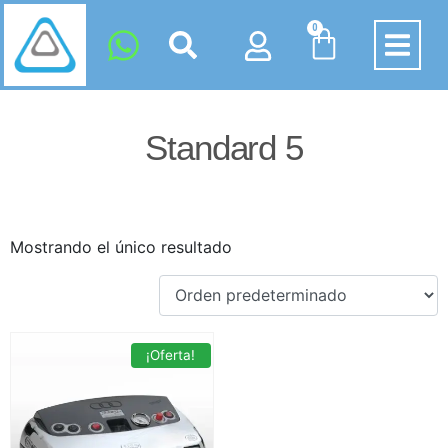
0
Standard 5
Mostrando el único resultado
¡Oferta!