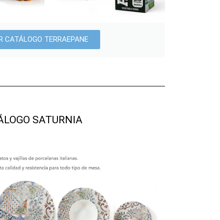
R CATÁLOGO TERRAEPANE
ÁLOGO SATURNIA