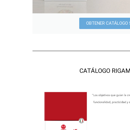
OBTENER CATÁLOGO 
CATÁLOGO RIGA