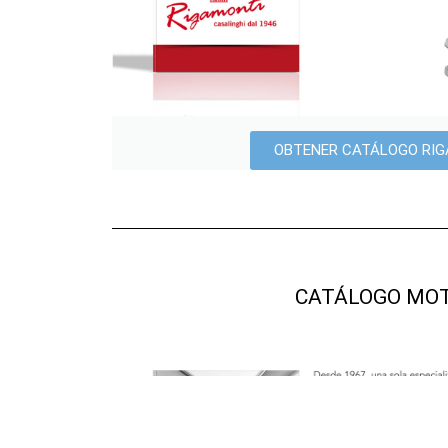
OBTENER CATÁLOGO RI
CATÁLOGO MO