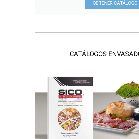
OBTENER CATÁLOGO
CATÁLOGOS ENVASAD