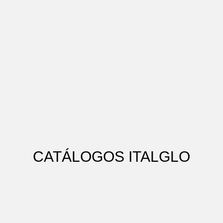
CATÁLOGOS ITALGLO