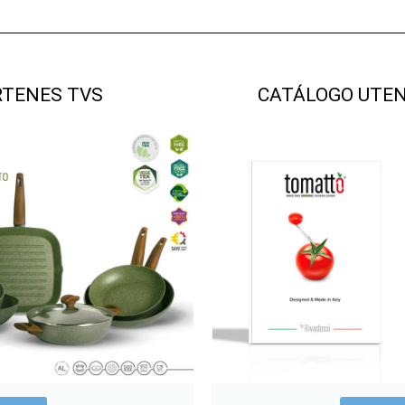
RTENES TVS
CATÁLOGO UTEN