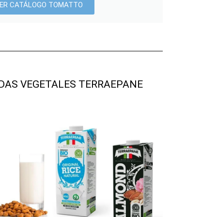
ER CATÁLOGO TOMATTO
DAS VEGETALES TERRAEPANE