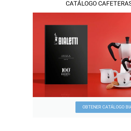
CATÁLOGO CAFETERAS
OBTENER CATÁLOGO BI