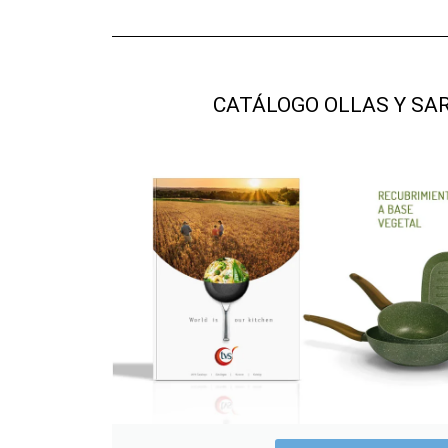
CATÁLOGO OLLAS Y SA