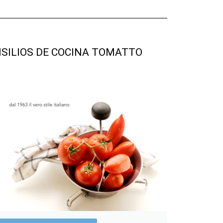
SILIOS DE COCINA TOMATTO