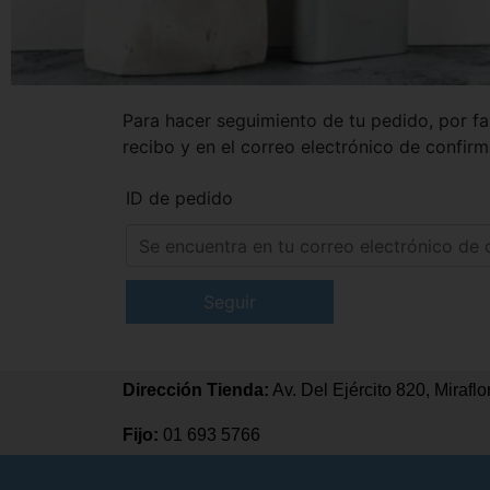
Para hacer seguimiento de tu pedido, por fa
recibo y en el correo electrónico de confir
ID de pedido
Seguir
Dirección Tienda:
Av. Del Ejército 820, Miraflo
Fijo:
01 693 5766