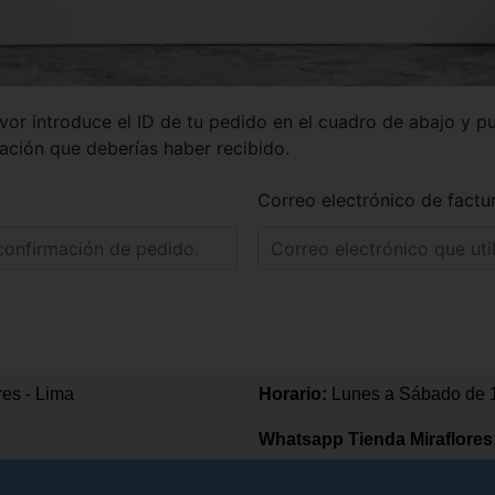
vor introduce el ID de tu pedido en el cuadro de abajo y pu
mación que deberías haber recibido.
Correo electrónico de factu
res - Lima
Horario:
Lunes a Sábado de 
Whatsapp Tienda Miraflores