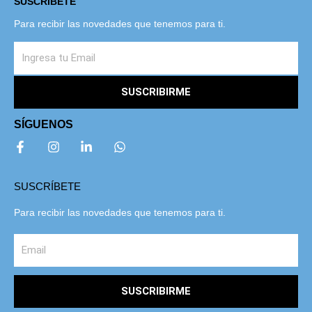
SUSCRÍBETE
Para recibir las novedades que tenemos para ti.
SUSCRIBIRME
SÍGUENOS
SUSCRÍBETE
Para recibir las novedades que tenemos para ti.
SUSCRIBIRME