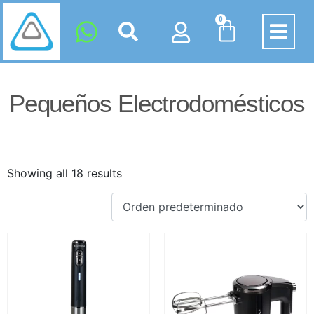
0
Pequeños Electrodomésticos
Showing all 18 results