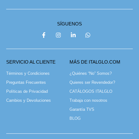
SÍGUENOS
SERVICIO AL CLIENTE
MÁS DE ITALGLO.COM
Términos y Condiciones
¿Quiénes “No” Somos?
Preguntas Frecuentes
Quieres ser Revendedor?
Políticas de Privacidad
CATÁLOGOS ITALGLO
Cambios y Devoluciones
Trabaja con nosotros
Garantía TVS
BLOG