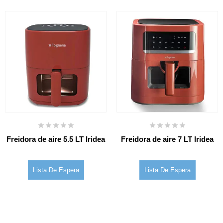
Freidora de aire 5.5 LT Iridea
Freidora de aire 7 LT Iridea
Lista De Espera
Lista De Espera