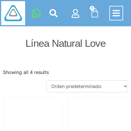
0
Línea Natural Love
Showing all 4 results