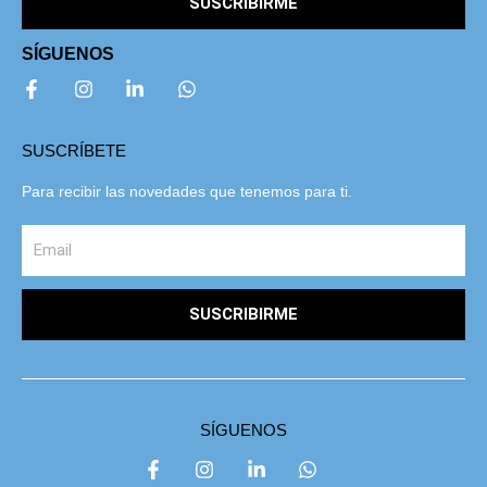
SUSCRIBIRME
SÍGUENOS
SUSCRÍBETE
Para recibir las novedades que tenemos para ti.
SUSCRIBIRME
SÍGUENOS