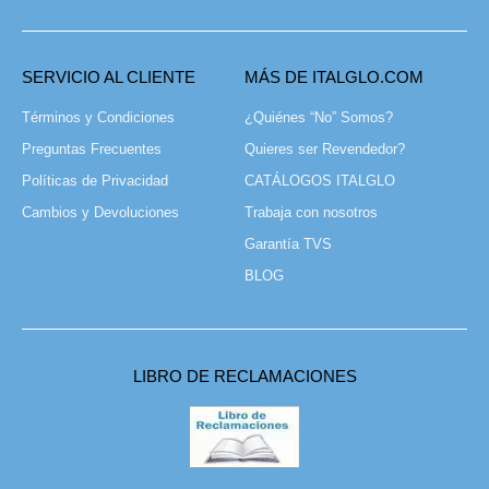
SERVICIO AL CLIENTE
MÁS DE ITALGLO.COM
Términos y Condiciones
¿Quiénes “No” Somos?
Preguntas Frecuentes
Quieres ser Revendedor?
Políticas de Privacidad
CATÁLOGOS ITALGLO
Cambios y Devoluciones
Trabaja con nosotros
Garantía TVS
BLOG
LIBRO DE RECLAMACIONES