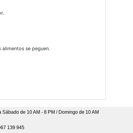
r.
os alimentos se peguen.
 Sábado de 10 AM - 8 PM / Domingo de 10 AM
967 139 945