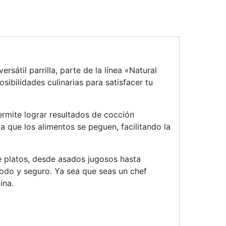
sátil parrilla, parte de la línea «Natural
ibilidades culinarias para satisfacer tu
ermite lograr resultados de cocción
 que los alimentos se peguen, facilitando la
e platos, desde asados jugosos hasta
odo y seguro. Ya sea que seas un chef
ina.