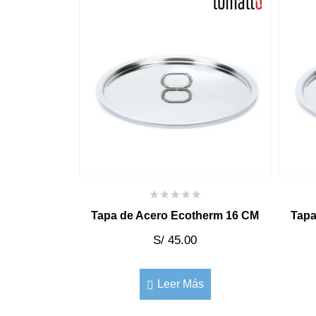
Tapa de Acero Ecotherm 16 CM
Tapa
S/
45.00
Leer Más