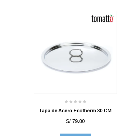
Tapa de Acero Ecotherm 30 CM
S/
79.00