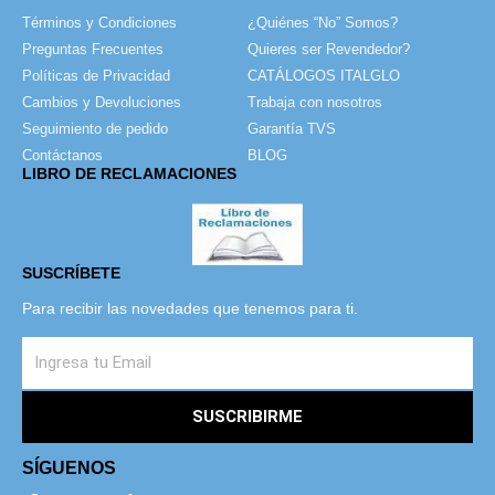
Términos y Condiciones
¿Quiénes “No” Somos?
Preguntas Frecuentes
Quieres ser Revendedor?
Políticas de Privacidad
CATÁLOGOS ITALGLO
Cambios y Devoluciones
Trabaja con nosotros
Seguimiento de pedido
Garantía TVS
Contáctanos
BLOG
LIBRO DE RECLAMACIONES
SUSCRÍBETE
Para recibir las novedades que tenemos para ti.
SUSCRIBIRME
SÍGUENOS