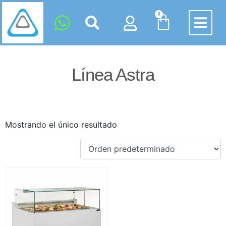
0
Línea Astra
Mostrando el único resultado