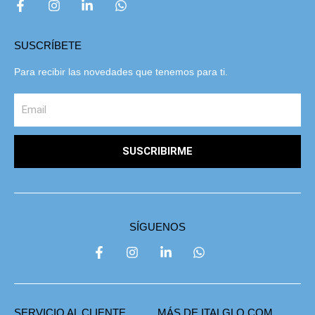
SUSCRÍBETE
Para recibir las novedades que tenemos para ti.
SUSCRIBIRME
SÍGUENOS
SERVICIO AL CLIENTE
MÁS DE ITALGLO.COM