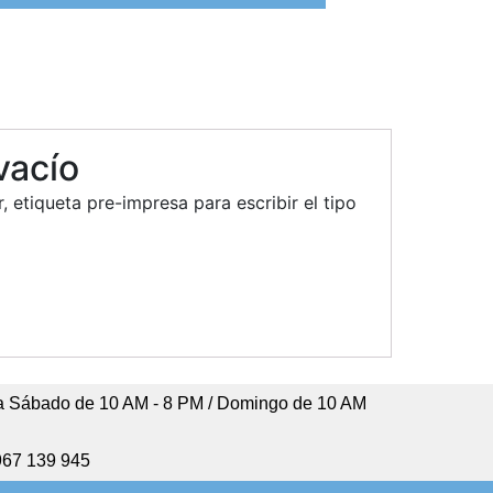
vacío
etiqueta pre-impresa para escribir el tipo
 Sábado de 10 AM - 8 PM / Domingo de 10 AM
967 139 945