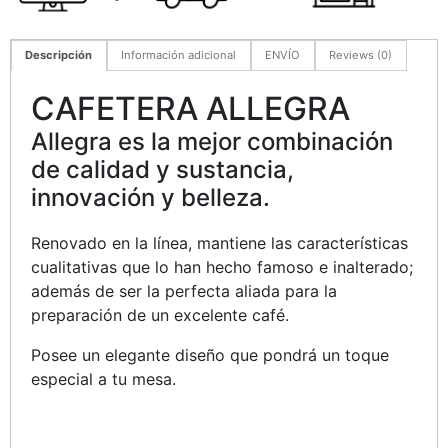
Descripción
Información adicional
ENVÍO
Reviews (0)
CAFETERA ALLEGRA
Allegra es la mejor combinación
de calidad y sustancia,
innovación y belleza.
Renovado en la línea, mantiene las características
cualitativas que lo han hecho famoso e inalterado;
además de ser la perfecta aliada para la
preparación de un excelente café.
Posee un elegante diseño que pondrá un toque
especial a tu mesa.