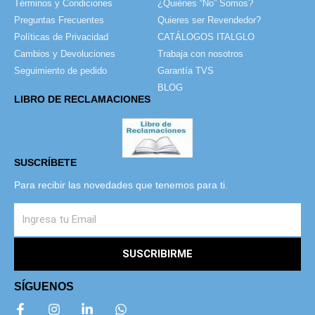
Términos y Condiciones
¿Quiénes “No” Somos?
Preguntas Frecuentes
Quieres ser Revendedor?
Políticas de Privacidad
CATÁLOGOS ITALGLO
Cambios y Devoluciones
Trabaja con nosotros
Seguimiento de pedido
Garantía TVS
BLOG
LIBRO DE RECLAMACIONES
SUSCRÍBETE
Para recibir las novedades que tenemos para ti.
SUSCRIBIRME
SÍGUENOS