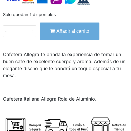
Solo quedan 1 disponibles
-
+
Añadir al carrito
Cafetera Allegra te brinda la experiencia de tomar un
buen café de excelente cuerpo y aroma. Además de un
elegante diseño que le pondrá un toque especial a tu
mesa.
Cafetera Italiana Allegra Roja de Aluminio.