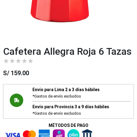
Cafetera Allegra Roja 6 Tazas
S/
159.00
Envío para Lima 2 a 3 días hábiles
*Gastos de envío excluidos
Envío para Provincia 3 a 9 días hábiles
*Gastos de envío excluidos
MÉTODOS DE PAGO