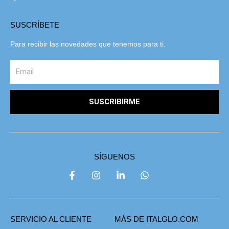
SUSCRÍBETE
Para recibir las novedades que tenemos para ti.
SUSCRIBIRME
SÍGUENOS
SERVICIO AL CLIENTE
MÁS DE ITALGLO.COM