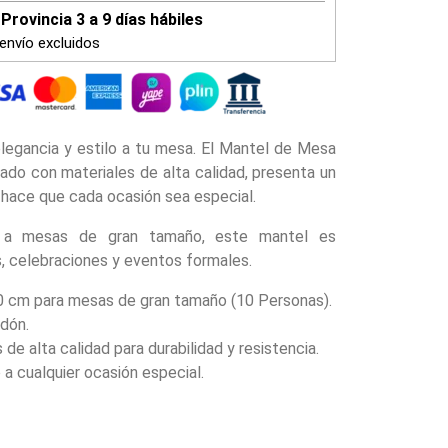
Provincia 3 a 9 días hábiles
envío excluidos
 elegancia y estilo a tu mesa. El Mantel de Mesa
ado con materiales de alta calidad, presenta un
 hace que cada ocasión sea especial.
e a mesas de gran tamaño, este mantel es
s, celebraciones y eventos formales.
 cm para mesas de gran tamaño (10 Personas).
dón.
de alta calidad para durabilidad y resistencia.
 a cualquier ocasión especial.