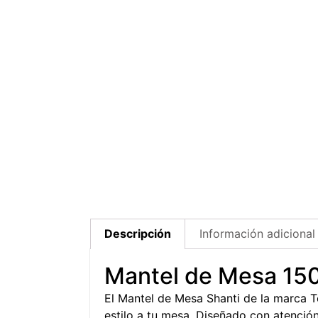
Descripción
Información adicional
Mantel de Mesa 15
El Mantel de Mesa Shanti de la marca 
estilo a tu mesa. Diseñado con atención