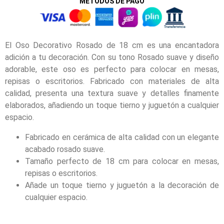
MÉTODOS DE PAGO
El Oso Decorativo Rosado de 18 cm es una encantadora
adición a tu decoración. Con su tono Rosado suave y diseño
adorable, este oso es perfecto para colocar en mesas,
repisas o escritorios. Fabricado con materiales de alta
calidad, presenta una textura suave y detalles finamente
elaborados, añadiendo un toque tierno y juguetón a cualquier
espacio.
Fabricado en cerámica de alta calidad con un elegante
acabado rosado suave.
Tamaño perfecto de 18 cm para colocar en mesas,
repisas o escritorios.
Añade un toque tierno y juguetón a la decoración de
cualquier espacio.