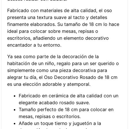
Fabricado con materiales de alta calidad, el oso
presenta una textura suave al tacto y detalles
finamente elaborados. Su tamaño de 18 cm lo hace
ideal para colocar sobre mesas, repisas o
escritorios, añadiendo un elemento decorativo
encantador a tu entorno.
Ya sea como parte de la decoración de la
habitación de un niño, regalo para un ser querido o
simplemente como una pieza decorativa para
alegrar tu día, el Oso Decorativo Rosado de 18 cm
es una elección adorable y atemporal.
Fabricado en cerámica de alta calidad con un
elegante acabado rosado suave.
Tamaño perfecto de 18 cm para colocar en
mesas, repisas o escritorios.
Añade un toque tierno y juguetón a la