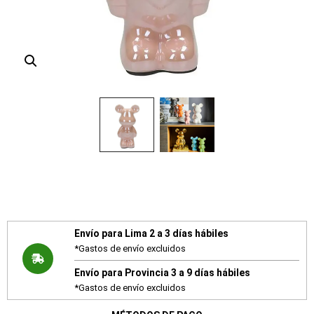
Envío para Lima 2 a 3 días hábiles
*Gastos de envío excluidos
Envío para Provincia 3 a 9 días hábiles
*Gastos de envío excluidos