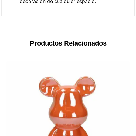
decoración de cualquier espacio.
Productos Relacionados