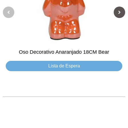
Oso Decorativo Anaranjado 18CM Bear
Lista de Espera