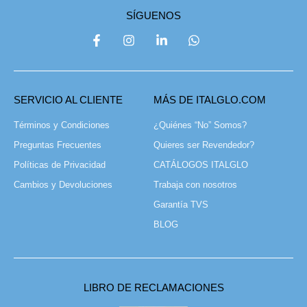
SÍGUENOS
SERVICIO AL CLIENTE
MÁS DE ITALGLO.COM
Términos y Condiciones
¿Quiénes “No” Somos?
Preguntas Frecuentes
Quieres ser Revendedor?
Políticas de Privacidad
CATÁLOGOS ITALGLO
Cambios y Devoluciones
Trabaja con nosotros
Garantía TVS
BLOG
LIBRO DE RECLAMACIONES