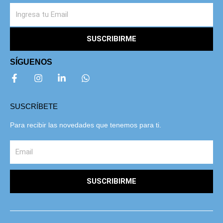
SUSCRIBIRME
SÍGUENOS
SUSCRÍBETE
Para recibir las novedades que tenemos para ti.
SUSCRIBIRME