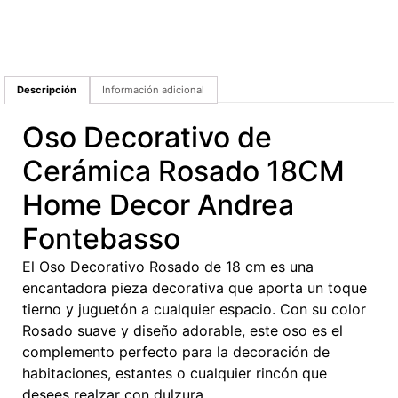
Descripción
Información adicional
Oso Decorativo de
Cerámica Rosado 18CM
Home Decor Andrea
Fontebasso
El Oso Decorativo Rosado de 18 cm es una
encantadora pieza decorativa que aporta un toque
tierno y juguetón a cualquier espacio. Con su color
Rosado suave y diseño adorable, este oso es el
complemento perfecto para la decoración de
habitaciones, estantes o cualquier rincón que
desees realzar con dulzura.