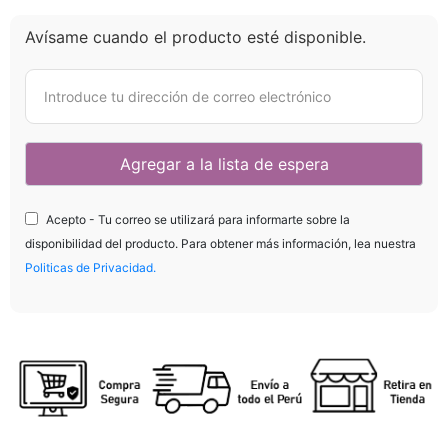
Avísame cuando el producto esté disponible.
Acepto - Tu correo se utilizará para informarte sobre la
disponibilidad del producto. Para obtener más información, lea nuestra
Politicas de Privacidad.