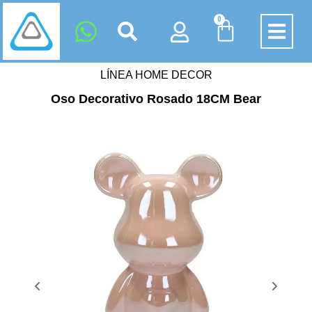
0
LÍNEA HOME DECOR
Oso Decorativo Rosado 18CM Bear