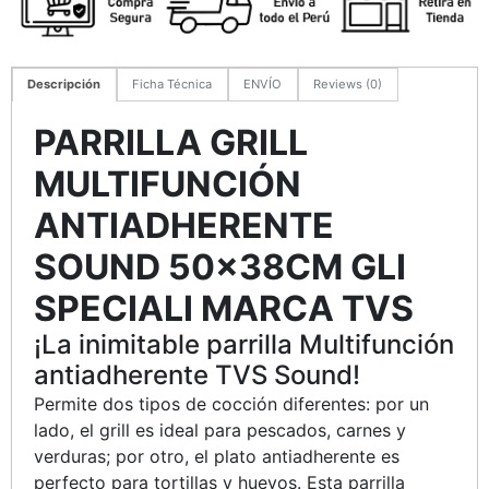
Descripción
Ficha Técnica
ENVÍO
Reviews (0)
PARRILLA GRILL
MULTIFUNCIÓN
ANTIADHERENTE
SOUND
50x38CM
GLI
SPECIALI MARCA TVS
¡La inimitable parrilla Multifunción
antiadherente TVS Sound!
Permite dos tipos de cocción diferentes: por un
lado, el grill es ideal para pescados, carnes y
verduras; por otro, el plato antiadherente es
perfecto para tortillas y huevos. Esta parrilla