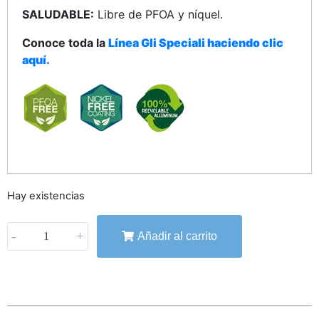
SALUDABLE:
Libre de PFOA y níquel.
Conoce toda la
Línea Gli Speciali haciendo clic
aquí.
Hay existencias
-
+
Añadir al carrito