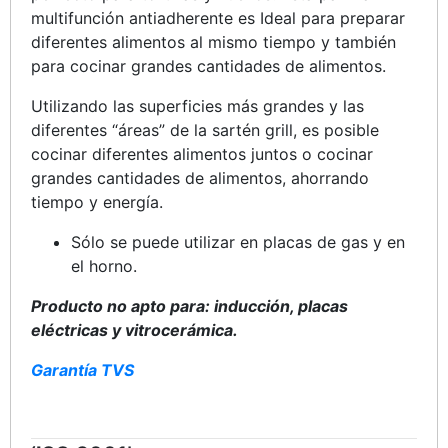
multifunción antiadherente es Ideal para preparar
diferentes alimentos al mismo tiempo y también
para cocinar grandes cantidades de alimentos.
Utilizando las superficies más grandes y las
diferentes “áreas” de la sartén grill, es posible
cocinar diferentes alimentos juntos o cocinar
grandes cantidades de alimentos, ahorrando
tiempo y energía.
Sólo se puede utilizar en placas de gas y en
el horno.
Producto no apto para: inducción, placas
eléctricas y vitrocerámica.
Garantía TVS