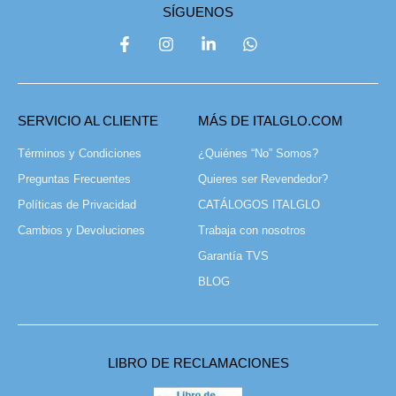
SÍGUENOS
SERVICIO AL CLIENTE
MÁS DE ITALGLO.COM
Términos y Condiciones
¿Quiénes “No” Somos?
Preguntas Frecuentes
Quieres ser Revendedor?
Políticas de Privacidad
CATÁLOGOS ITALGLO
Cambios y Devoluciones
Trabaja con nosotros
Garantía TVS
BLOG
LIBRO DE RECLAMACIONES