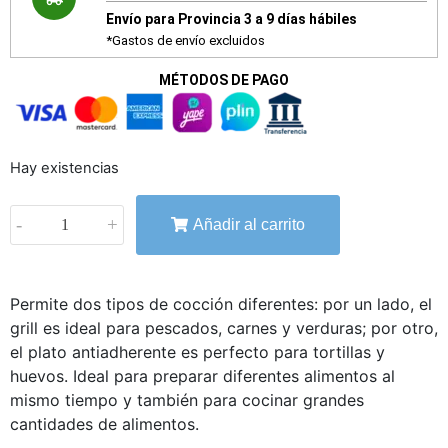
Envío para Provincia 3 a 9 días hábiles
*Gastos de envío excluidos
MÉTODOS DE PAGO
Hay existencias
-
+
Añadir al carrito
Permite dos tipos de cocción diferentes: por un lado, el
grill es ideal para pescados, carnes y verduras; por otro,
el plato antiadherente es perfecto para tortillas y
huevos. Ideal para preparar diferentes alimentos al
mismo tiempo y también para cocinar grandes
cantidades de alimentos.