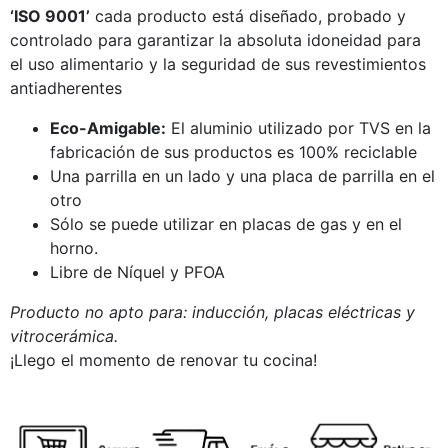
‘ISO 9001’
cada producto está diseñado, probado y
controlado para garantizar la absoluta idoneidad para
el uso alimentario y la seguridad de sus revestimientos
antiadherentes
Eco-Amigable:
El aluminio utilizado por TVS en la
fabricación de sus productos es 100% reciclable
Una parrilla en un lado y una placa de parrilla en el
otro
Sólo se puede utilizar en placas de gas y en el
horno.
Libre de Níquel y PFOA
Producto no apto para: inducción, placas eléctricas y
vitrocerámica.
¡Llego el momento de renovar tu cocina!