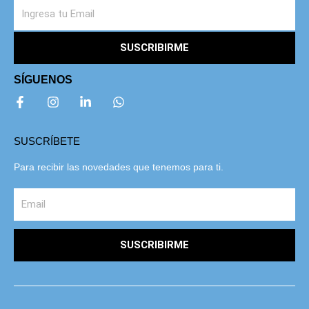
SUSCRIBIRME
SÍGUENOS
SUSCRÍBETE
Para recibir las novedades que tenemos para ti.
SUSCRIBIRME