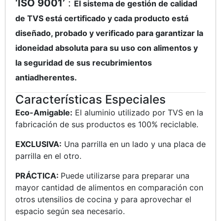
‘ISO 9001’
:
El sistema de gestión de calidad
de TVS está certificado y cada producto está
diseñado, probado y verificado para garantizar la
idoneidad absoluta para su uso con alimentos y
la seguridad de sus recubrimientos
antiadherentes.
Características Especiales
Eco-Amigable:
El aluminio utilizado por TVS en la
fabricación de sus productos es 100% reciclable.
EXCLUSIVA:
Una parrilla en un lado y una placa de
parrilla en el otro.
PRÁCTICA:
Puede utilizarse para preparar una
mayor cantidad de alimentos en comparación con
otros utensilios de cocina y para aprovechar el
espacio según sea necesario.