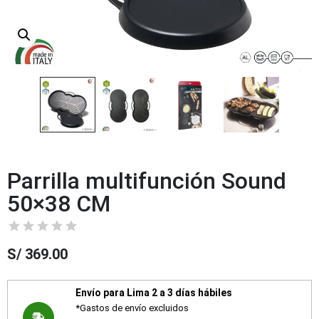
Parrilla multifunción Sound
50×38 CM
S/
369.00
Envío para Lima 2 a 3 días hábiles
*Gastos de envío excluidos