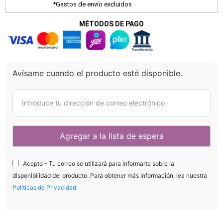
*Gastos de envío excluidos
MÉTODOS DE PAGO
Avísame cuando el producto esté disponible.
Acepto - Tu correo se utilizará para informarte sobre la
disponibilidad del producto. Para obtener más información, lea nuestra
Politicas de Privacidad.