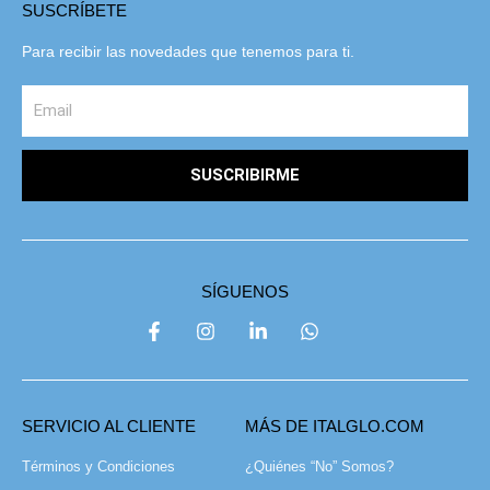
SUSCRÍBETE
Para recibir las novedades que tenemos para ti.
SUSCRIBIRME
SÍGUENOS
SERVICIO AL CLIENTE
MÁS DE ITALGLO.COM
Términos y Condiciones
¿Quiénes “No” Somos?