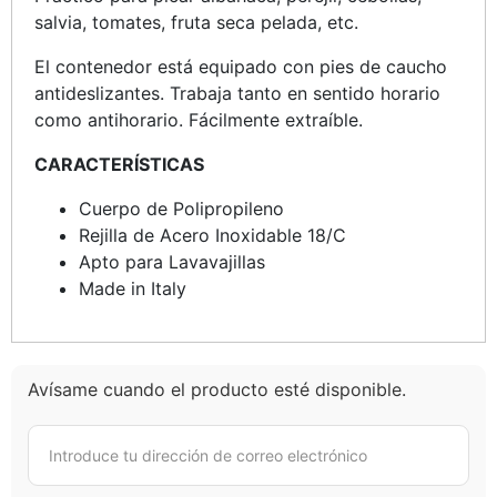
salvia, tomates, fruta seca pelada, etc.
El contenedor está equipado con pies de caucho
antideslizantes. Trabaja tanto en sentido horario
como antihorario. Fácilmente extraíble.
CARACTERÍSTICAS
Cuerpo de Polipropileno
Rejilla de Acero Inoxidable 18/C
Apto para Lavavajillas
Made in Italy
Avísame cuando el producto esté disponible.