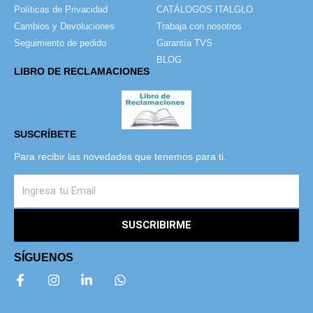
Políticas de Privacidad
CATÁLOGOS ITALGLO
Cambios y Devoluciones
Trabaja con nosotros
Seguimiento de pedido
Garantía TVS
BLOG
LIBRO DE RECLAMACIONES
SUSCRÍBETE
Para recibir las novedades que tenemos para ti.
SUSCRIBIRME
SÍGUENOS