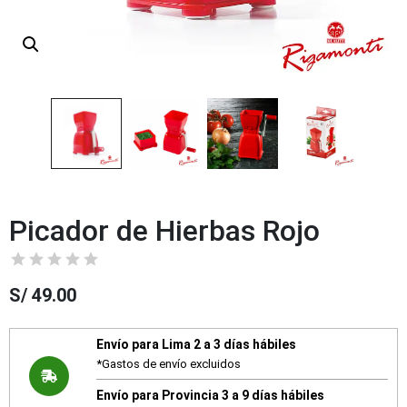
Picador de Hierbas Rojo
S/
49.00
Envío para Lima 2 a 3 días hábiles
*Gastos de envío excluidos
Envío para Provincia 3 a 9 días hábiles