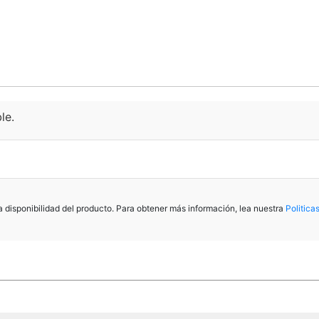
le.
la disponibilidad del producto. Para obtener más información, lea nuestra
Politica