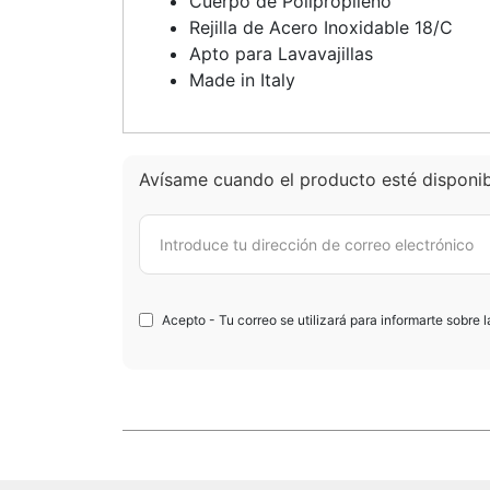
Cuerpo de Polipropileno
Rejilla de Acero Inoxidable 18/C
Apto para Lavavajillas
Made in Italy
Avísame cuando el producto esté disponib
Acepto - Tu correo se utilizará para informarte sobre 