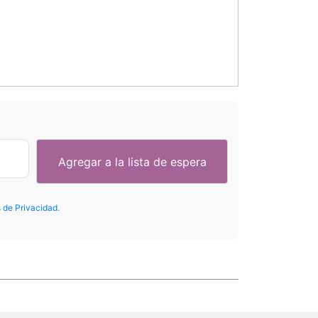
s de Privacidad.