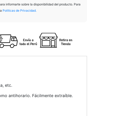
para informarte sobre la disponibilidad del producto. Para
ra
Politicas de Privacidad.
a, etc.
mo antihorario. Fácilmente extraíble.