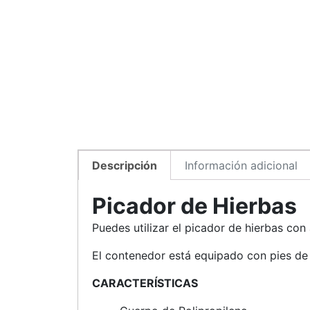
Descripción
Información adicional
Picador de Hierbas
Puedes utilizar el picador de hierbas con a
El contenedor está equipado con pies de c
CARACTERÍSTICAS