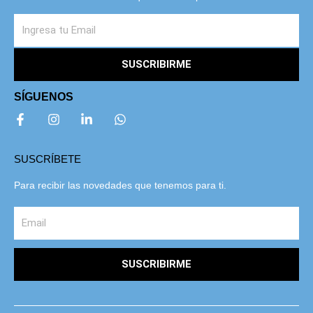
SUSCRIBIRME
SÍGUENOS
SUSCRÍBETE
Para recibir las novedades que tenemos para ti.
SUSCRIBIRME