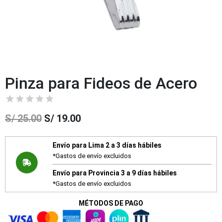
Pinza para Fideos de Acero
S/
25.00
S/
19.00
Envío para Lima 2 a 3 días hábiles
*Gastos de envío excluidos
Envío para Provincia 3 a 9 días hábiles
*Gastos de envío excluidos
MÉTODOS DE PAGO