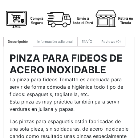
Descripción
Información adicional
ENVÍO
Reviews (0)
PINZA PARA FIDEOS DE
ACERO INOXIDABLE
La pinza para fideos Tomatto es adecuada para
servir de forma cómoda e higiénica todo tipo de
fideos: espaguetis, tagliatella, etc.
Esta pinza es muy práctica también para servir
verduras en juliana y papas.
Las pinzas para espaguetis están fabricadas de
una sola pieza, sin soldaduras, de acero inoxidable
dando como resultado unas pinzas especialmente