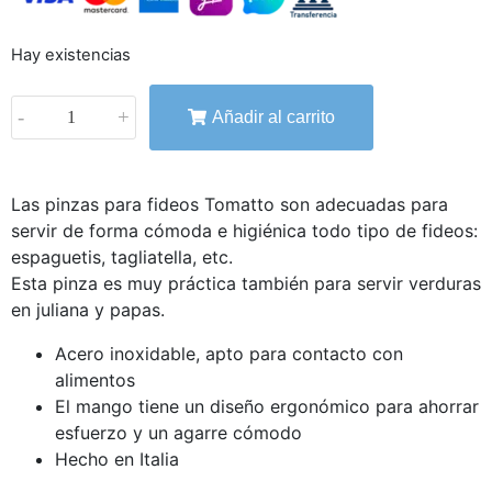
Hay existencias
-
+
Añadir al carrito
Las pinzas para fideos Tomatto son adecuadas para
servir de forma cómoda e higiénica todo tipo de fideos:
espaguetis, tagliatella, etc.
Esta pinza es muy práctica también para servir verduras
en juliana y papas.
Acero inoxidable, apto para contacto con
alimentos
El mango tiene un diseño ergonómico para ahorrar
esfuerzo y un agarre cómodo
Hecho en Italia