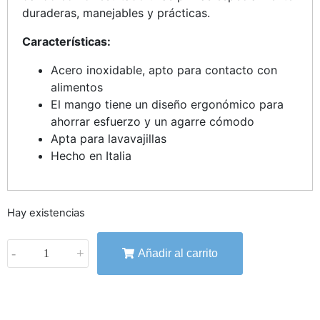
duraderas, manejables y prácticas.
Características:
Acero inoxidable, apto para contacto con
alimentos
El mango tiene un diseño ergonómico para
ahorrar esfuerzo y un agarre cómodo
Apta para lavavajillas
Hecho en Italia
Hay existencias
-
+
Añadir al carrito