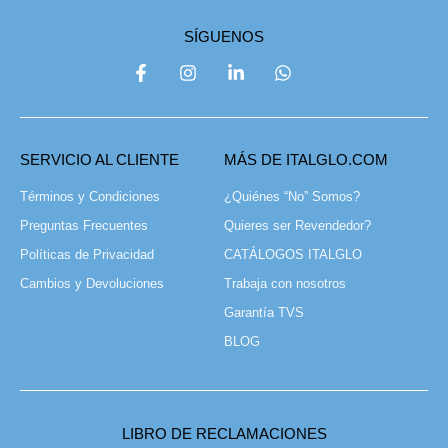
SÍGUENOS
SERVICIO AL CLIENTE
MÁS DE ITALGLO.COM
Términos y Condiciones
¿Quiénes “No” Somos?
Preguntas Frecuentes
Quieres ser Revendedor?
Políticas de Privacidad
CATÁLOGOS ITALGLO
Cambios y Devoluciones
Trabaja con nosotros
Garantía TVS
BLOG
LIBRO DE RECLAMACIONES