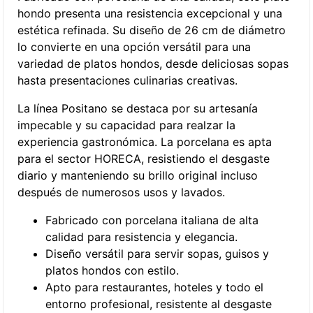
hondo presenta una resistencia excepcional y una
estética refinada. Su diseño de 26 cm de diámetro
lo convierte en una opción versátil para una
variedad de platos hondos, desde deliciosas sopas
hasta presentaciones culinarias creativas.
La línea Positano se destaca por su artesanía
impecable y su capacidad para realzar la
experiencia gastronómica. La porcelana es apta
para el sector HORECA, resistiendo el desgaste
diario y manteniendo su brillo original incluso
después de numerosos usos y lavados.
Fabricado con porcelana italiana de alta
calidad para resistencia y elegancia.
Diseño versátil para servir sopas, guisos y
platos hondos con estilo.
Apto para restaurantes, hoteles y todo el
entorno profesional, resistente al desgaste