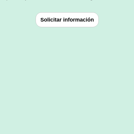
Solicitar información