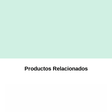
Productos Relacionados