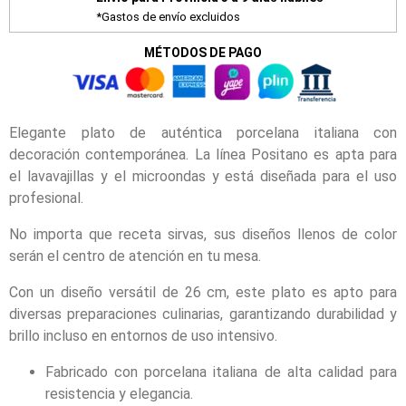
*Gastos de envío excluidos
MÉTODOS DE PAGO
Elegante plato de auténtica porcelana italiana con
decoración contemporánea. La línea Positano es apta para
el lavavajillas y el microondas y está diseñada para el uso
profesional.
No importa que receta sirvas, sus diseños llenos de color
serán el centro de atención en tu mesa.
Con un diseño versátil de 26 cm, este plato es apto para
diversas preparaciones culinarias, garantizando durabilidad y
brillo incluso en entornos de uso intensivo.
Fabricado con porcelana italiana de alta calidad para
resistencia y elegancia.