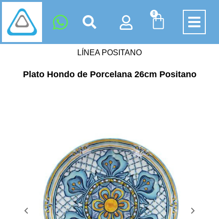
0
LÍNEA POSITANO
Plato Hondo de Porcelana 26cm Positano