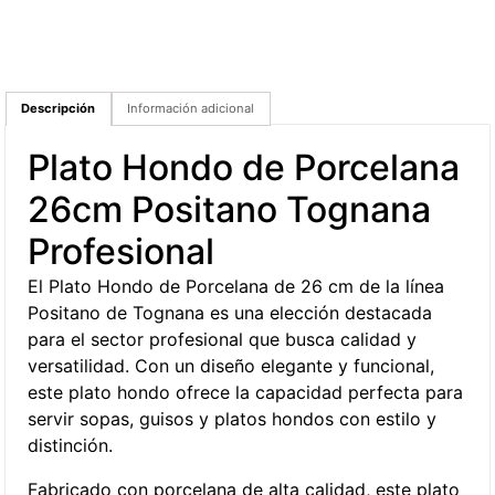
Descripción
Información adicional
Plato Hondo de Porcelana
26cm Positano Tognana
Profesional
El Plato Hondo de Porcelana de 26 cm de la línea
Positano de Tognana es una elección destacada
para el sector profesional que busca calidad y
versatilidad. Con un diseño elegante y funcional,
este plato hondo ofrece la capacidad perfecta para
servir sopas, guisos y platos hondos con estilo y
distinción.
Fabricado con porcelana de alta calidad, este plato