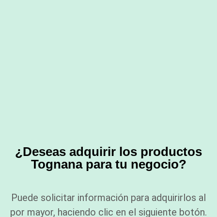
¿Deseas adquirir los productos
Tognana para tu negocio?
Puede solicitar información para adquirirlos al
por mayor, haciendo clic en el siguiente botón.