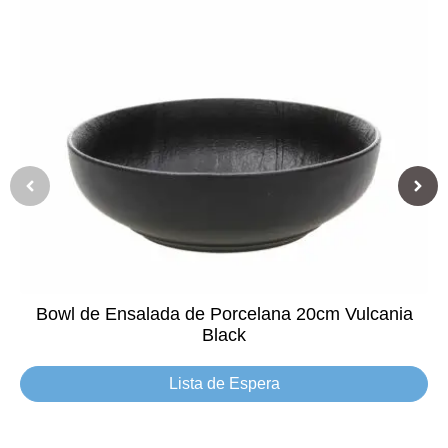
Bowl de Ensalada de Porcelana 20cm Vulcania
Black
Lista de Espera