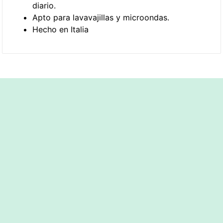
diario.
Apto para lavavajillas y microondas.
Hecho en Italia