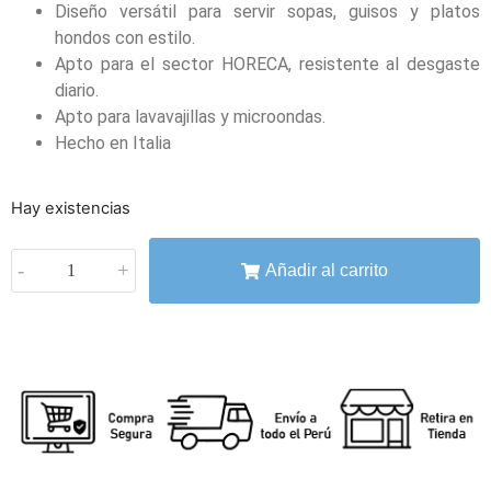
Diseño versátil para servir sopas, guisos y platos
hondos con estilo.
Apto para el sector HORECA, resistente al desgaste
diario.
Apto para lavavajillas y microondas.
Hecho en Italia
Hay existencias
-
+
Añadir al carrito