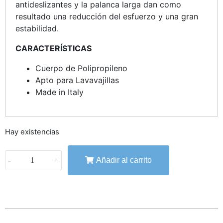
antideslizantes y la palanca larga dan como
resultado una reducción del esfuerzo y una gran
estabilidad.
CARACTERÍSTICAS
Cuerpo de Polipropileno
Apto para Lavavajillas
Made in Italy
Hay existencias
-
+
Añadir al carrito