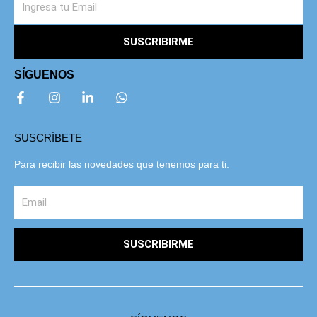
SUSCRIBIRME
SÍGUENOS
SUSCRÍBETE
Para recibir las novedades que tenemos para ti.
SUSCRIBIRME