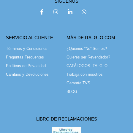
SÍGUENOS
SERVICIO AL CLIENTE
MÁS DE ITALGLO.COM
Términos y Condiciones
¿Quiénes “No” Somos?
Preguntas Frecuentes
Quieres ser Revendedor?
Políticas de Privacidad
CATÁLOGOS ITALGLO
Cambios y Devoluciones
Trabaja con nosotros
Garantía TVS
BLOG
LIBRO DE RECLAMACIONES