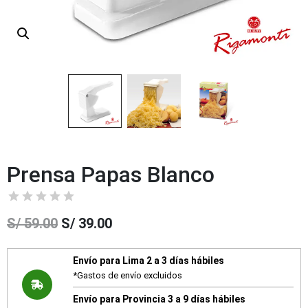
Prensa Papas Blanco
S/
59.00
S/
39.00
Envío para Lima 2 a 3 días hábiles
*Gastos de envío excluidos
Envío para Provincia 3 a 9 días hábiles