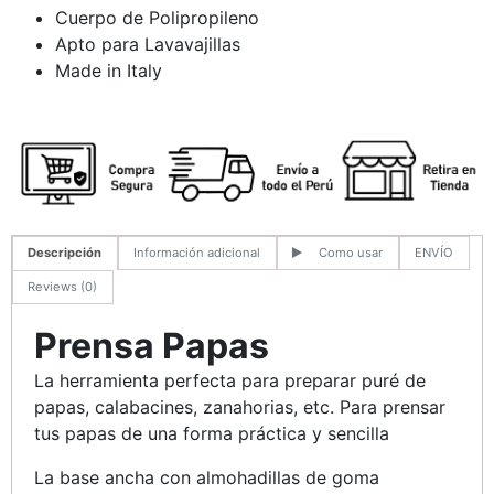
Cuerpo de Polipropileno
Apto para Lavavajillas
Made in Italy
Descripción
Información adicional
Como usar
ENVÍO
Reviews (0)
Prensa Papas
La herramienta perfecta para preparar puré de
papas, calabacines, zanahorias, etc. Para prensar
tus papas de una forma práctica y sencilla
La base ancha con almohadillas de goma