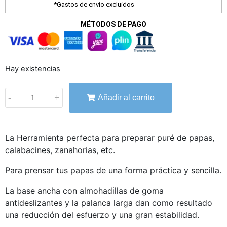
*Gastos de envío excluidos
MÉTODOS DE PAGO
Hay existencias
-
+
Añadir al carrito
La Herramienta perfecta para preparar puré de papas,
calabacines, zanahorias, etc.
Para prensar tus papas de una forma práctica y sencilla.
La base ancha con almohadillas de goma
antideslizantes y la palanca larga dan como resultado
una reducción del esfuerzo y una gran estabilidad.