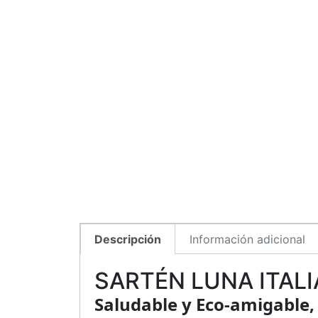
Descripción
Información adicional
SARTÉN LUNA ITALI
Saludable y Eco-amigable,