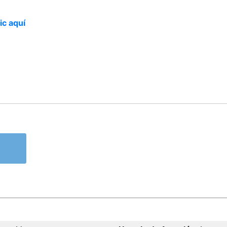
ic aquí