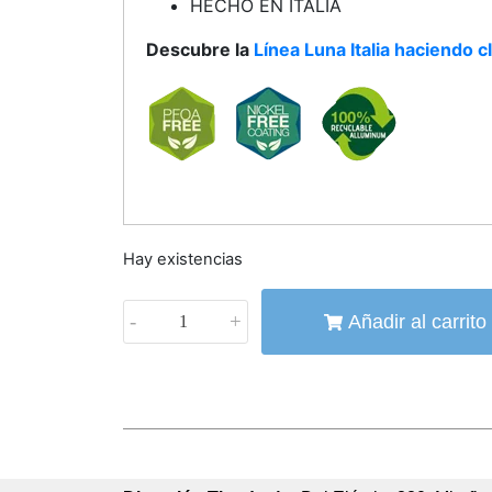
HECHO EN ITALIA
Descubre la
Línea Luna Italia haciendo cl
Hay existencias
-
+
Añadir al carrito