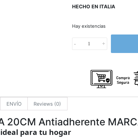
HECHO EN ITALIA
Hay existencias
-
+
ENVÍO
Reviews (0)
A 20CM Antiadherente MAR
 ideal para tu hogar