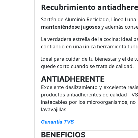
Recubrimiento antiadhere
Sartén de Aluminio Reciclado, Línea Luna
manteniéndose jugosos
y además conse
La verdadera estrella de la cocina: ideal p
confiando en una única herramienta fun
Ideal para cuidar de tu bienestar y el de t
quede corto cuando se trata de calidad.
ANTIADHERENTE
Excelente deslizamiento y excelente resis
productos antiadherentes de calidad TVS 
inatacables por los microorganismos, no a
lavavajillas.
Ganantía TVS
BENEFICIOS