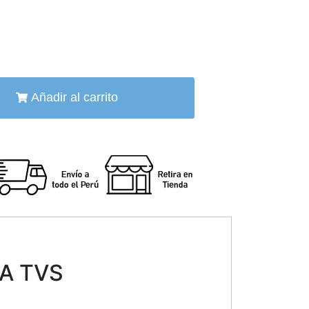
Añadir al carrito
CA TVS