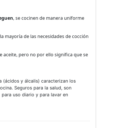
peguen
, se cocinen de manera uniforme
cer la mayoría de las necesidades de cocción
e aceite, pero no por ello significa que se
(ácidos y álcalis) caracterizan los
ocina. Seguros para la salud, son
 para uso diario y para lavar en