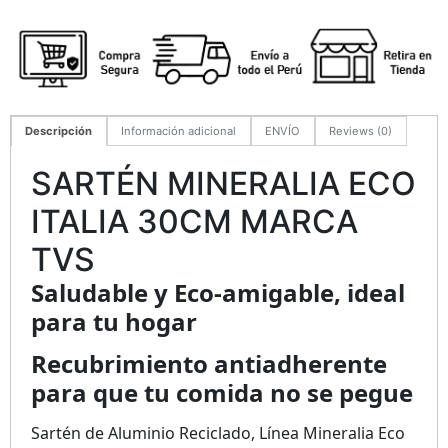
Descripción
Información adicional
ENVÍO
Reviews (0)
SARTÉN MINERALIA ECO
ITALIA 30CM MARCA
TVS
Saludable y Eco-amigable, ideal
para tu hogar
Recubrimiento antiadherente
para que tu comida no se pegue
Sartén de Aluminio Reciclado, Línea Mineralia Eco