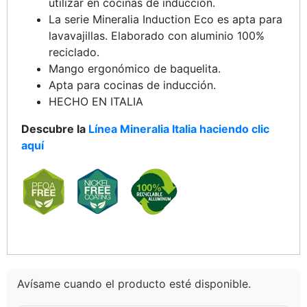
utilizar en cocinas de inducción.
La serie Mineralia Induction Eco es apta para
lavavajillas. Elaborado con aluminio 100%
reciclado.
Mango ergonómico de baquelita.
Apta para cocinas de inducción.
HECHO EN ITALIA
Descubre la
Línea Mineralia Italia haciendo clic
aquí
Avísame cuando el producto esté disponible.