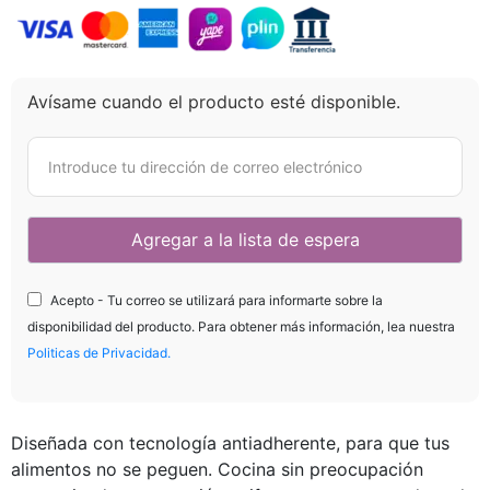
Avísame cuando el producto esté disponible.
Acepto - Tu correo se utilizará para informarte sobre la
disponibilidad del producto. Para obtener más información, lea nuestra
Politicas de Privacidad.
Diseñada con tecnología antiadherente, para que tus
alimentos no se peguen. Cocina sin preocupación