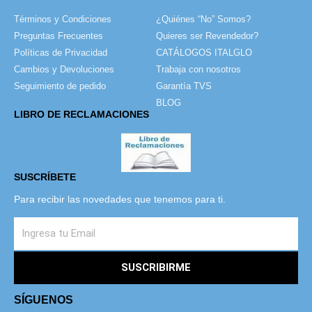
Términos y Condiciones
¿Quiénes “No” Somos?
Preguntas Frecuentes
Quieres ser Revendedor?
Políticas de Privacidad
CATÁLOGOS ITALGLO
Cambios y Devoluciones
Trabaja con nosotros
Seguimiento de pedido
Garantía TVS
BLOG
LIBRO DE RECLAMACIONES
SUSCRÍBETE
Para recibir las novedades que tenemos para ti.
SUSCRIBIRME
SÍGUENOS