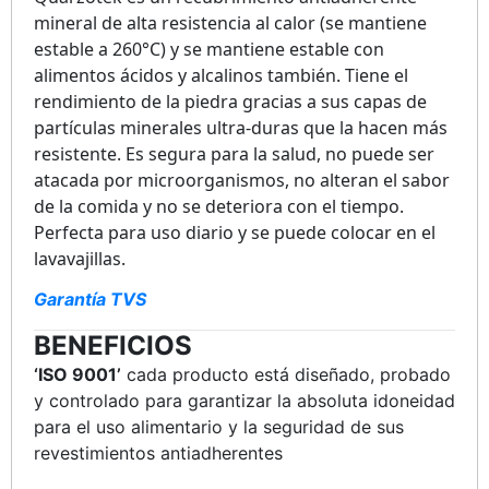
mineral de alta resistencia al calor (se mantiene
estable a 260°C) y se mantiene estable con
alimentos ácidos y alcalinos también. Tiene el
rendimiento de la piedra gracias a sus capas de
partículas minerales ultra-duras que la hacen más
resistente. Es segura para la salud, no puede ser
atacada por microorganismos, no alteran el sabor
de la comida y no se deteriora con el tiempo.
Perfecta para uso diario y se puede colocar en el
lavavajillas.
Garantía TVS
BENEFICIOS
‘ISO 9001’
cada producto está diseñado, probado
y controlado para garantizar la absoluta idoneidad
para el uso alimentario y la seguridad de sus
revestimientos antiadherentes