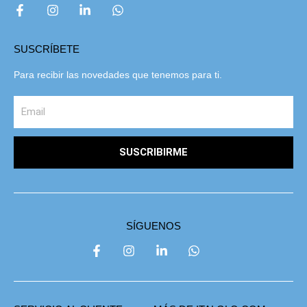
SUSCRÍBETE
Para recibir las novedades que tenemos para ti.
SUSCRIBIRME
SÍGUENOS