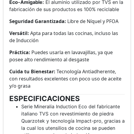
Eco-Amigable:
El aluminio utilizado por TVS en la
fabricación de sus productos es 100% reciclable
Seguridad Garantizada:
Libre de Níquel y PFOA
Versátil:
Apta para todas las cocinas, incluso las
de Inducción
Práctica:
Puedes usarla en lavavajillas, ya que
posee alto rendimiento al desgaste
Cuida tu Bienestar:
Tecnología Antiadherente,
con resultados excelentes con poco uso de aceite
y/o grasa
ESPECIFICACIONES
Serie Mineralia Induction Eco del fabricante
italiano TVS con revestimiento de piedra
Quarzotek y tecnología Impact-pro, gracias a
la cual los utensilios de cocina se pueden