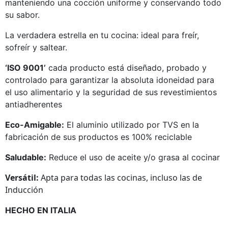
manteniendo una cocción uniforme y conservando todo
su sabor.
La verdadera estrella en tu cocina: ideal para freír,
sofreír y saltear.
‘ISO 9001’
cada producto está diseñado, probado y
controlado para garantizar la absoluta idoneidad para
el uso alimentario y la seguridad de sus revestimientos
antiadherentes
Eco-Amigable:
El aluminio utilizado por TVS en la
fabricación de sus productos es 100% reciclable
Saludable:
Reduce el uso de aceite y/o grasa al cocinar
Versátil:
Apta para todas las cocinas, incluso las de
Inducción
HECHO EN ITALIA