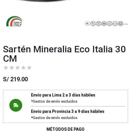
Sartén Mineralia Eco Italia 30
CM
S/
219.00
Envío para Lima 2 a 3 días hábiles
*Gastos de envío excluidos
Envío para Provincia 3 a 9 días hábiles
*Gastos de envío excluidos
MÉTODOS DE PAGO