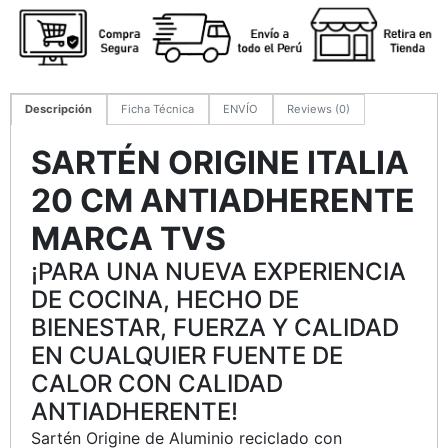
Descripción
Ficha Técnica
ENVÍO
Reviews (0)
SARTÉN ORIGINE ITALIA
20 CM ANTIADHERENTE
MARCA TVS
¡PARA UNA NUEVA EXPERIENCIA
DE COCINA, HECHO DE
BIENESTAR, FUERZA Y CALIDAD
EN CUALQUIER FUENTE DE
CALOR CON CALIDAD
ANTIADHERENTE!
Sartén Origine de Aluminio reciclado con