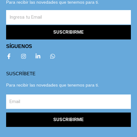
Para recibir las novedades que tenemos para ti.
SUSCRIBIRME
SÍGUENOS
SUSCRÍBETE
Para recibir las novedades que tenemos para ti.
SUSCRIBIRME