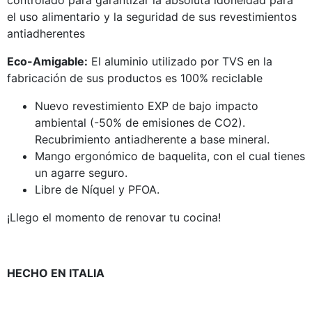
el uso alimentario y la seguridad de sus revestimientos
antiadherentes
Eco-Amigable:
El aluminio utilizado por TVS en la
fabricación de sus productos es 100% reciclable
Nuevo revestimiento EXP de bajo impacto
ambiental (-50% de emisiones de CO2).
Recubrimiento antiadherente a base mineral.
Mango ergonómico de baquelita, con el cual tienes
un agarre seguro.
Libre de Níquel y PFOA.
¡Llego el momento de renovar tu cocina!
HECHO EN ITALIA