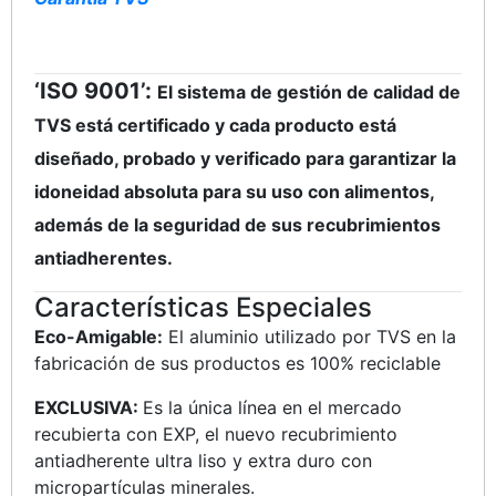
‘ISO 9001’:
El sistema de gestión de calidad de
TVS está certificado y cada producto está
diseñado, probado y verificado para garantizar la
idoneidad absoluta para su uso con alimentos,
además de la seguridad de sus recubrimientos
antiadherentes.
Características Especiales
Eco-Amigable:
El aluminio utilizado por TVS en la
fabricación de sus productos es 100% reciclable
EXCLUSIVA:
Es la única línea en el mercado
recubierta con EXP, el nuevo recubrimiento
antiadherente ultra liso y extra duro con
micropartículas minerales.