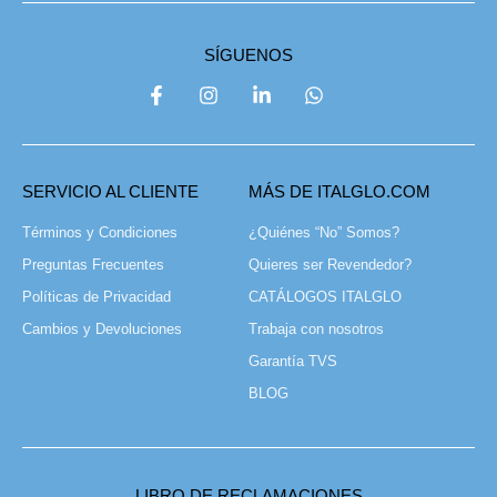
SÍGUENOS
SERVICIO AL CLIENTE
MÁS DE ITALGLO.COM
Términos y Condiciones
¿Quiénes “No” Somos?
Preguntas Frecuentes
Quieres ser Revendedor?
Políticas de Privacidad
CATÁLOGOS ITALGLO
Cambios y Devoluciones
Trabaja con nosotros
Garantía TVS
BLOG
LIBRO DE RECLAMACIONES