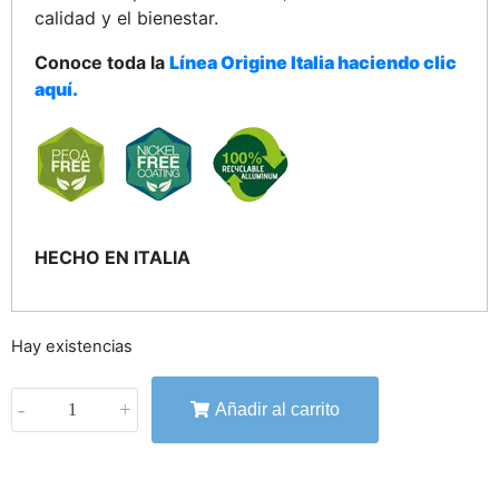
calidad y el bienestar.
Conoce toda la
Línea Origine Italia haciendo clic
aquí.
HECHO EN ITALIA
Hay existencias
-
+
Añadir al carrito