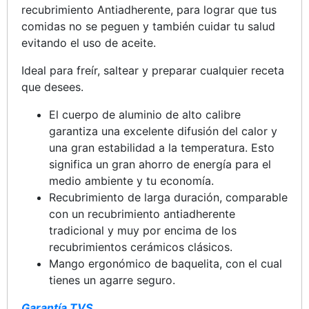
recubrimiento Antiadherente, para lograr que tus
comidas no se peguen y también cuidar tu salud
evitando el uso de aceite.
Ideal para freír, saltear y preparar cualquier receta
que desees.
El cuerpo de aluminio de alto calibre
garantiza una excelente difusión del calor y
una gran estabilidad a la temperatura. Esto
significa un gran ahorro de energía para el
medio ambiente y tu economía.
Recubrimiento de larga duración, comparable
con un recubrimiento antiadherente
tradicional y muy por encima de los
recubrimientos cerámicos clásicos.
Mango ergonómico de baquelita, con el cual
tienes un agarre seguro.
Garantía TVS