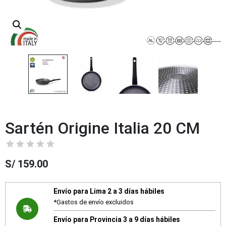
Sartén Origine Italia 20 CM
S/
159.00
Envío para Lima 2 a 3 días hábiles
*Gastos de envío excluidos
Envío para Provincia 3 a 9 días hábiles