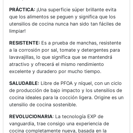
PRÁCTICA:
¡Una superficie súper brillante evita
que los alimentos se peguen y significa que los
utensilios de cocina nunca han sido tan fáciles de
limpiar!
RESISTENTE:
Es a prueba de manchas, resistente
a la corrosión por sal, tomate y detergentes para
lavavajillas, lo que significa que se mantendrá
atractivo y ofrecerá el mismo rendimiento
excelente y duradero por mucho tiempo.
SALUDABLE:
Libre de PFOA y níquel, con un ciclo
de producción de bajo impacto y los utensilios de
cocina ideales para la cocción ligera. Origine es un
utensilio de cocina sostenible.
REVOLUCIONARIA
: La tecnología EXP de
vanguardia, trae consigo una experiencia de
cocina completamente nueva, basada en la