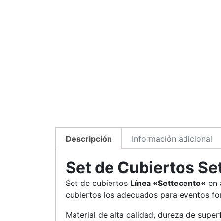
Descripción
Información adicional
Set de Cubiertos Se
Set de cubiertos
Línea «
Settecento
«
en 
cubiertos los adecuados para eventos fo
Material de alta calidad, dureza de supe