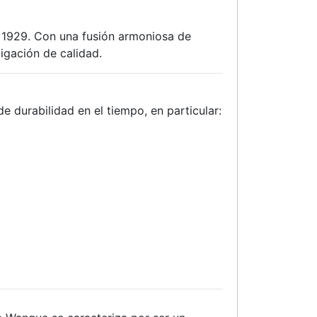
1929. Con una fusión armoniosa de
tigación de calidad.
e durabilidad en el tiempo, en particular: