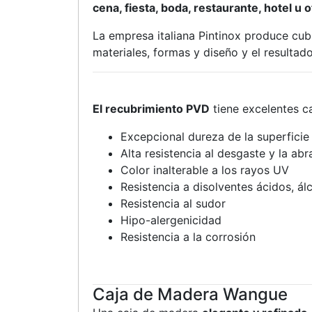
cena, fiesta, boda, restaurante, hotel u
La empresa italiana Pintinox produce cub
materiales, formas y diseño y el resultad
El recubrimiento PVD
tiene excelentes ca
Excepcional dureza de la superficie
Alta resistencia al desgaste y la abr
Color inalterable a los rayos UV
Resistencia a disolventes ácidos, á
Resistencia al
sudor
Hipo-alergenicidad
Resistencia a la corrosión
Caja de Madera Wangue