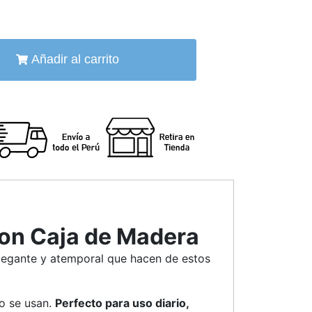
Añadir al carrito
con Caja de Madera
elegante y atemporal que hacen de estos
do se usan.
Perfecto para uso diario,