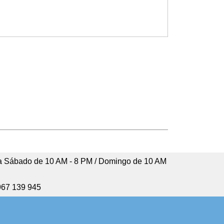
 Sábado de 10 AM - 8 PM / Domingo de 10 AM
967 139 945