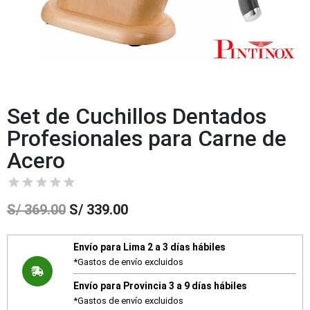
Set de Cuchillos Dentados
Profesionales para Carne de
Acero
S/
369.00
S/
339.00
Envío para Lima 2 a 3 días hábiles
*Gastos de envío excluidos
Envío para Provincia 3 a 9 días hábiles
*Gastos de envío excluidos