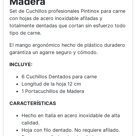
Madera
Set de Cuchillos profesionales Pintinox para carne
con hojas de acero inoxidable afiladas y
totalmente dentadas que cortan sin esfuerzo todo
tipo de carne.
El mango ergonómico hecho de plástico duradero
garantiza un agarre seguro y cómodo.
INCLUYE:
6 Cuchillos Dentados para carne
Longitud de la hoja 12 cm
1 Portacuchillos de Madera
CARACTERÍSTICAS
Hecho en Italia en acero inoxidable de alta
calidad.
Hoja con filo dentado. No requiere afilado.