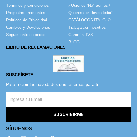
Términos y Condiciones
¿Quiénes “No” Somos?
Preguntas Frecuentes
Quieres ser Revendedor?
Políticas de Privacidad
CATÁLOGOS ITALGLO
Cambios y Devoluciones
Trabaja con nosotros
Seguimiento de pedido
Garantía TVS
BLOG
LIBRO DE RECLAMACIONES
SUSCRÍBETE
Para recibir las novedades que tenemos para ti.
SUSCRIBIRME
SÍGUENOS