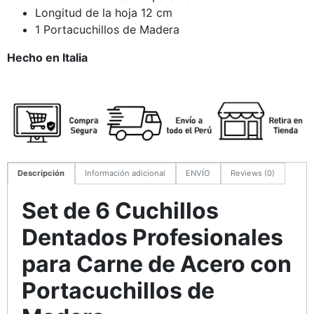
Longitud de la hoja 12 cm
1 Portacuchillos de Madera
Hecho en Italia
Descripción
Información adicional
ENVÍO
Reviews (0)
Set de 6 Cuchillos
Dentados Profesionales
para Carne de Acero con
Portacuchillos de