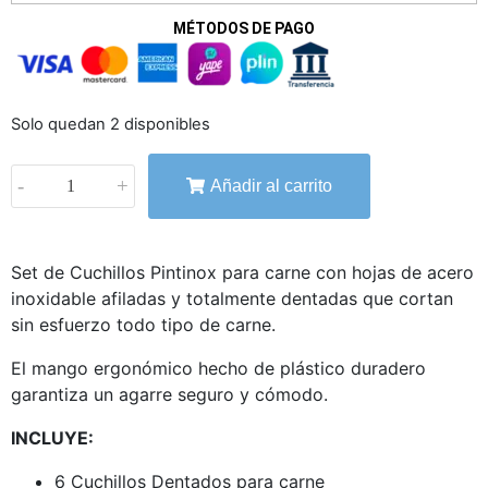
MÉTODOS DE PAGO
Solo quedan 2 disponibles
-
+
Añadir al carrito
Set de Cuchillos Pintinox para carne con hojas de acero
inoxidable afiladas y totalmente dentadas que cortan
sin esfuerzo todo tipo de carne.
El mango ergonómico hecho de plástico duradero
garantiza un agarre seguro y cómodo.
INCLUYE:
6 Cuchillos Dentados para carne