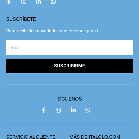
SUSCRÍBETE
Para recibir las novedades que tenemos para ti.
SUSCRIBIRME
SÍGUENOS
SERVICIO AL CLIENTE
MÁS DE ITALGLO.COM