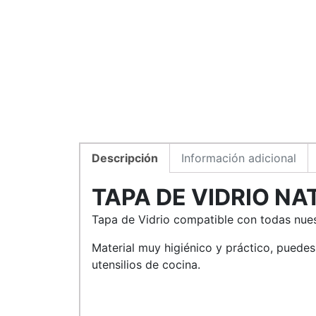
Descripción
Información adicional
TAPA DE VIDRIO NA
Tapa de Vidrio compatible con todas nuest
Material muy higiénico y práctico, puedes
utensilios de cocina.