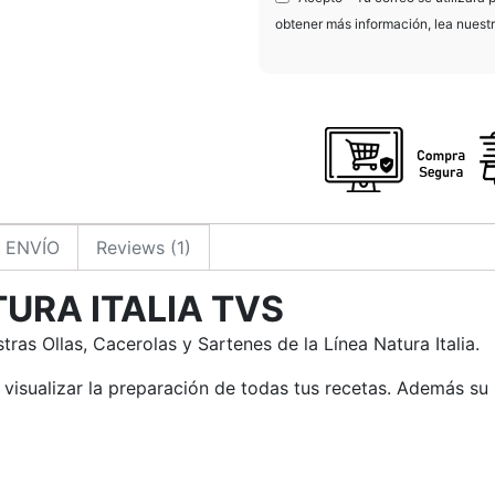
obtener más información, lea nuest
ENVÍO
Reviews (1)
TURA ITALIA TVS
ras Ollas, Cacerolas y Sartenes de la Línea Natura Italia.
 visualizar la preparación de todas tus recetas. Además su