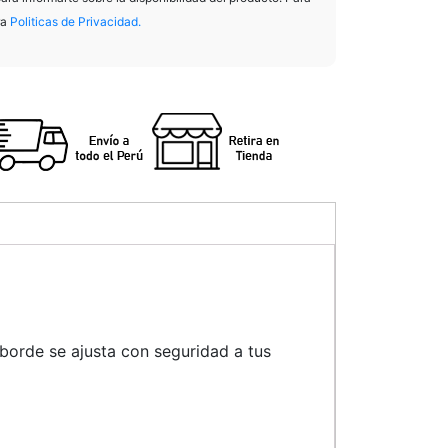
ra
Politicas de Privacidad.
 borde se ajusta con seguridad a tus