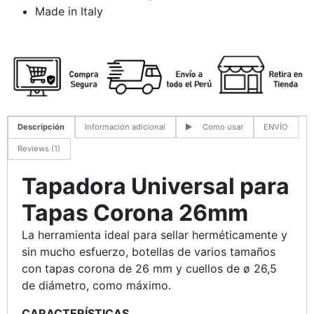
Made in Italy
Descripción
Información adicional
Como usar
ENVÍO
Reviews (1)
Tapadora Universal para
Tapas Corona 26mm
La herramienta ideal para sellar herméticamente y
sin mucho esfuerzo, botellas de varios tamaños
con tapas corona de 26 mm y cuellos de ø 26,5
de diámetro, como máximo.
CARACTERÍSTICAS