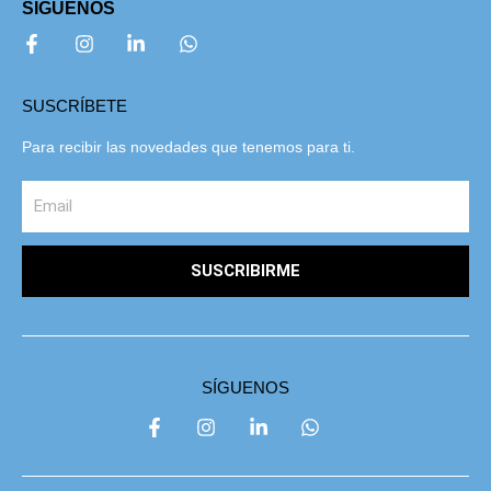
SÍGUENOS
SUSCRÍBETE
Para recibir las novedades que tenemos para ti.
SUSCRIBIRME
SÍGUENOS