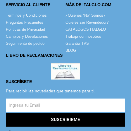
SERVICIO AL CLIENTE
MÁS DE ITALGLO.COM
Términos y Condiciones
¿Quiénes “No” Somos?
Preguntas Frecuentes
Quieres ser Revendedor?
Políticas de Privacidad
CATÁLOGOS ITALGLO
Cambios y Devoluciones
Trabaja con nosotros
Seguimiento de pedido
Garantía TVS
BLOG
LIBRO DE RECLAMACIONES
SUSCRÍBETE
Para recibir las novedades que tenemos para ti.
SUSCRIBIRME