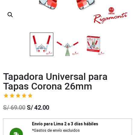
Tapadora Universal para
Tapas Corona 26mm
S/
69.00
S/
42.00
Envío para Lima 2 a 3 días hábiles
*Gastos de envío excluidos