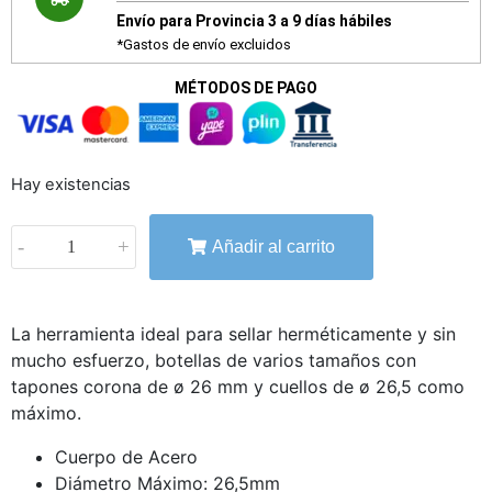
Envío para Provincia 3 a 9 días hábiles
*Gastos de envío excluidos
MÉTODOS DE PAGO
Hay existencias
-
+
Añadir al carrito
La herramienta ideal para sellar herméticamente y sin
mucho esfuerzo, botellas de varios tamaños con
tapones corona de ø 26 mm y cuellos de ø 26,5 como
máximo.
Cuerpo de Acero
Diámetro Máximo: 26,5mm