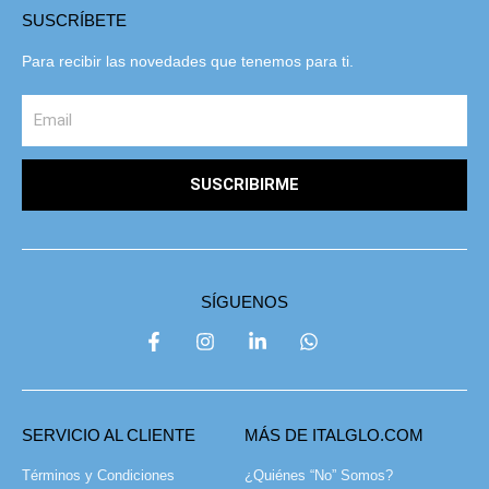
SUSCRÍBETE
Para recibir las novedades que tenemos para ti.
SUSCRIBIRME
SÍGUENOS
SERVICIO AL CLIENTE
MÁS DE ITALGLO.COM
Términos y Condiciones
¿Quiénes “No” Somos?