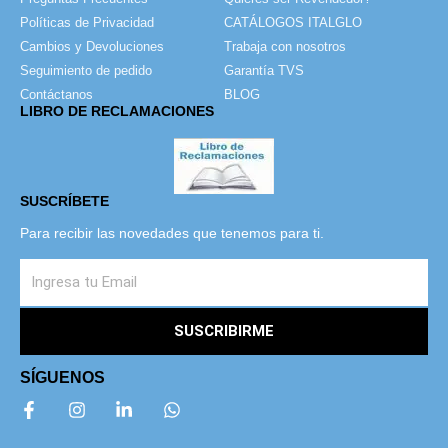
Políticas de Privacidad
CATÁLOGOS ITALGLO
Cambios y Devoluciones
Trabaja con nosotros
Seguimiento de pedido
Garantía TVS
Contáctanos
BLOG
LIBRO DE RECLAMACIONES
SUSCRÍBETE
Para recibir las novedades que tenemos para ti.
SUSCRIBIRME
SÍGUENOS