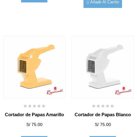
Añadir Al Carrito
Cortador de Papas Amarillo
Cortador de Papas Blanco
S/
75.00
S/
75.00