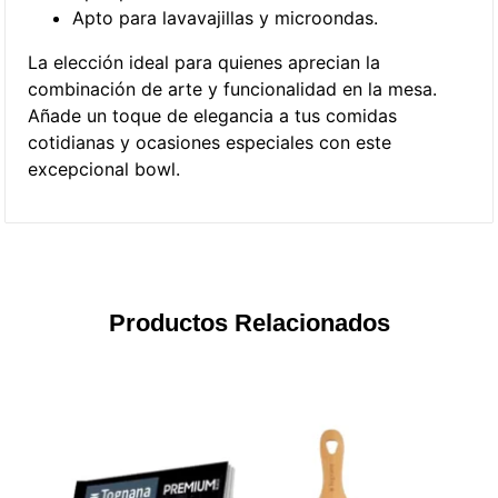
Apto para lavavajillas y microondas.
La elección ideal para quienes aprecian la
combinación de arte y funcionalidad en la mesa.
Añade un toque de elegancia a tus comidas
cotidianas y ocasiones especiales con este
excepcional bowl.
Productos Relacionados