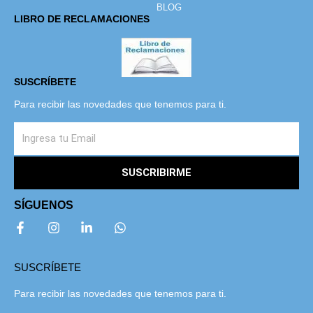
BLOG
LIBRO DE RECLAMACIONES
SUSCRÍBETE
Para recibir las novedades que tenemos para ti.
SUSCRIBIRME
SÍGUENOS
SUSCRÍBETE
Para recibir las novedades que tenemos para ti.