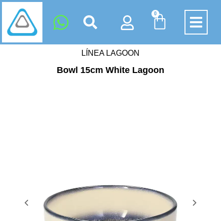
0
LÍNEA LAGOON
Bowl 15cm White Lagoon