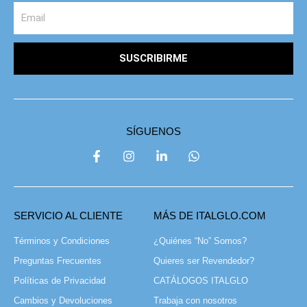
SUSCRIBIRME
SÍGUENOS
SERVICIO AL CLIENTE
MÁS DE ITALGLO.COM
Términos y Condiciones
¿Quiénes “No” Somos?
Preguntas Frecuentes
Quieres ser Revendedor?
Políticas de Privacidad
CATÁLOGOS ITALGLO
Cambios y Devoluciones
Trabaja con nosotros