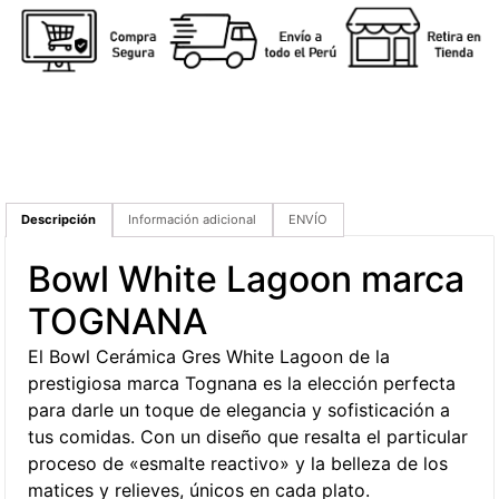
Descripción
Información adicional
ENVÍO
Bowl White Lagoon marca
TOGNANA
El Bowl Cerámica Gres White Lagoon de la
prestigiosa marca Tognana es la elección perfecta
para darle un toque de elegancia y sofisticación a
tus comidas. Con un diseño que resalta el particular
proceso de «esmalte reactivo» y la belleza de los
matices y relieves, únicos en cada plato.