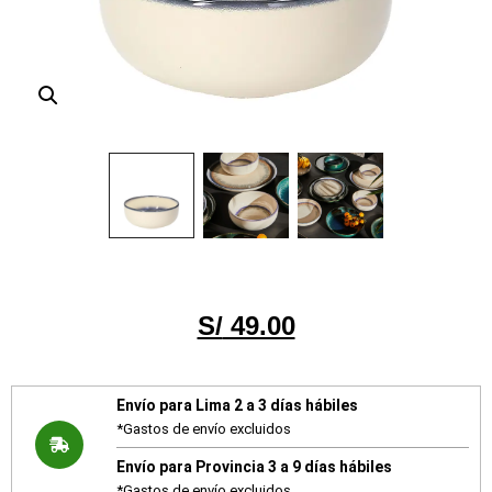
S/
49.00
Envío para Lima 2 a 3 días hábiles
*Gastos de envío excluidos
Envío para Provincia 3 a 9 días hábiles
*Gastos de envío excluidos