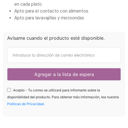
en cada plato.
Apto para el contacto con alimentos.
Apto para lavavajillas y microondas.
Avísame cuando el producto esté disponible.
Acepto - Tu correo se utilizará para informarte sobre la
disponibilidad del producto. Para obtener más información, lea nuestra
Politicas de Privacidad.