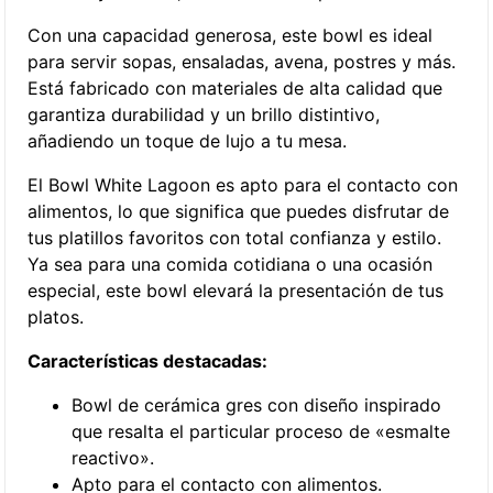
Con una capacidad generosa, este bowl es ideal
para servir sopas, ensaladas, avena, postres y más.
Está fabricado con materiales de alta calidad que
garantiza durabilidad y un brillo distintivo,
añadiendo un toque de lujo a tu mesa.
El Bowl White Lagoon es apto para el contacto con
alimentos, lo que significa que puedes disfrutar de
tus platillos favoritos con total confianza y estilo.
Ya sea para una comida cotidiana o una ocasión
especial, este bowl elevará la presentación de tus
platos.
Características destacadas:
Bowl de cerámica gres con diseño inspirado
que resalta el particular proceso de «esmalte
reactivo».
Apto para el contacto con alimentos.