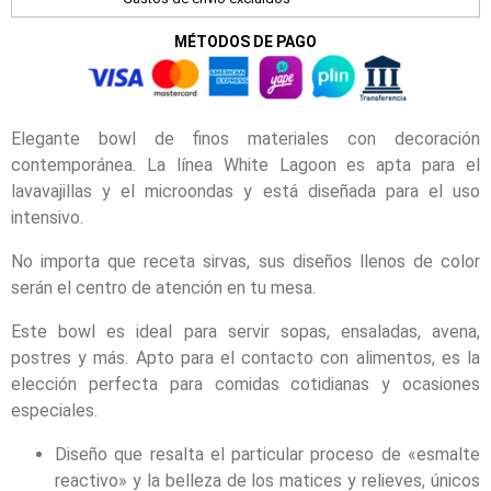
MÉTODOS DE PAGO
Elegante bowl de finos materiales con decoración
contemporánea. La línea White Lagoon es apta para el
lavavajillas y el microondas y está diseñada para el uso
intensivo.
No importa que receta sirvas, sus diseños llenos de color
serán el centro de atención en tu mesa.
Este bowl es ideal para servir sopas, ensaladas, avena,
postres y más. Apto para el contacto con alimentos, es la
elección perfecta para comidas cotidianas y ocasiones
especiales.
Diseño que resalta el particular proceso de «esmalte
reactivo» y la belleza de los matices y relieves, únicos