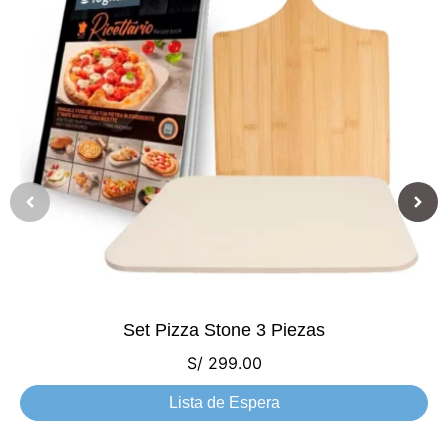
Set Pizza Stone 3 Piezas
S/
299.00
Lista de Espera