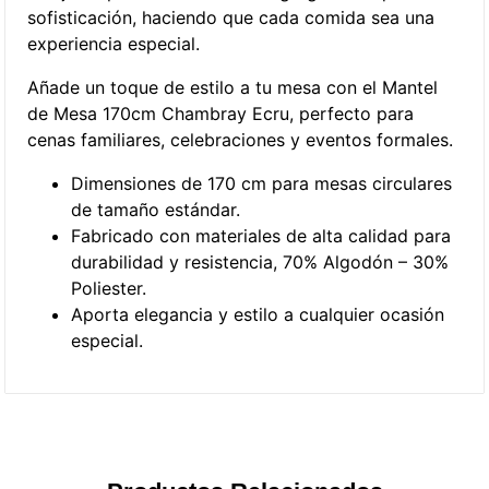
sofisticación, haciendo que cada comida sea una
experiencia especial.
Añade un toque de estilo a tu mesa con el Mantel
de Mesa 170cm Chambray Ecru, perfecto para
cenas familiares, celebraciones y eventos formales.
Dimensiones de 170 cm para mesas circulares
de tamaño estándar.
Fabricado con materiales de alta calidad para
durabilidad y resistencia, 70% Algodón – 30%
Poliester.
Aporta elegancia y estilo a cualquier ocasión
especial.