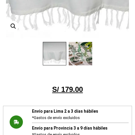
S/
179.00
Envío para Lima 2 a 3 días hábiles
*Gastos de envío excluidos
Envío para Provincia 3 a 9 días hábiles
*Gastos de envío excluidos