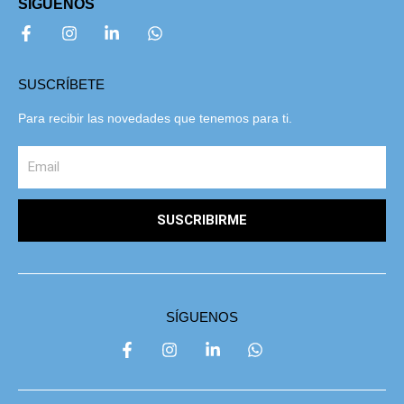
SÍGUENOS
SUSCRÍBETE
Para recibir las novedades que tenemos para ti.
SUSCRIBIRME
SÍGUENOS