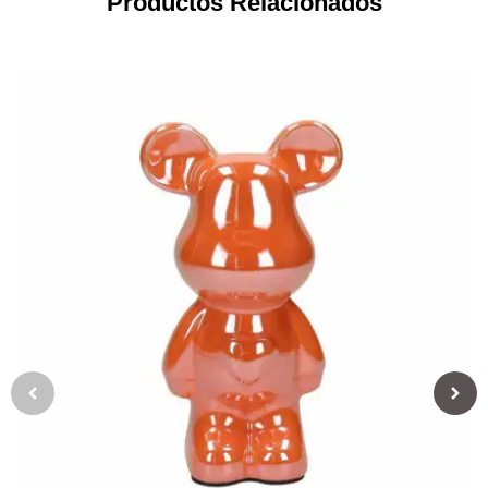
Productos Relacionados