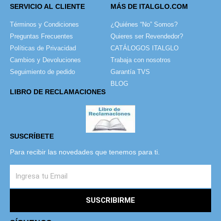
SERVICIO AL CLIENTE
MÁS DE ITALGLO.COM
Términos y Condiciones
¿Quiénes “No” Somos?
Preguntas Frecuentes
Quieres ser Revendedor?
Políticas de Privacidad
CATÁLOGOS ITALGLO
Cambios y Devoluciones
Trabaja con nosotros
Seguimiento de pedido
Garantía TVS
BLOG
LIBRO DE RECLAMACIONES
SUSCRÍBETE
Para recibir las novedades que tenemos para ti.
SUSCRIBIRME