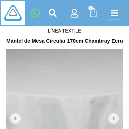
0
LÍNEA TEXTILE
Mantel de Mesa Circular 170cm Chambray Ecru