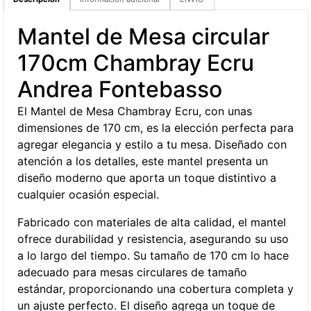
Mantel de Mesa circular
170cm Chambray Ecru
Andrea Fontebasso
El Mantel de Mesa Chambray Ecru, con unas
dimensiones de 170 cm, es la elección perfecta para
agregar elegancia y estilo a tu mesa. Diseñado con
atención a los detalles, este mantel presenta un
diseño moderno que aporta un toque distintivo a
cualquier ocasión especial.
Fabricado con materiales de alta calidad, el mantel
ofrece durabilidad y resistencia, asegurando su uso
a lo largo del tiempo. Su tamaño de 170 cm lo hace
adecuado para mesas circulares de tamaño
estándar, proporcionando una cobertura completa y
un ajuste perfecto. El diseño agrega un toque de