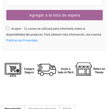
Acepto - Tu correo se utilizará para informarte sobre la
disponibilidad del producto. Para obtener más información, lea nuestra
Politicas de Privacidad.
Descripción
Información adicional
ENVÍO