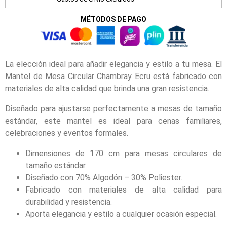
MÉTODOS DE PAGO
La elección ideal para añadir elegancia y estilo a tu mesa. El
Mantel de Mesa Circular Chambray Ecru está fabricado con
materiales de alta calidad que brinda una gran resistencia.
Diseñado para ajustarse perfectamente a mesas de tamaño
estándar, este mantel es ideal para cenas familiares,
celebraciones y eventos formales.
Dimensiones de 170 cm para mesas circulares de
tamaño estándar.
Diseñado con 70% Algodón – 30% Poliester.
Fabricado con materiales de alta calidad para
durabilidad y resistencia.
Aporta elegancia y estilo a cualquier ocasión especial.