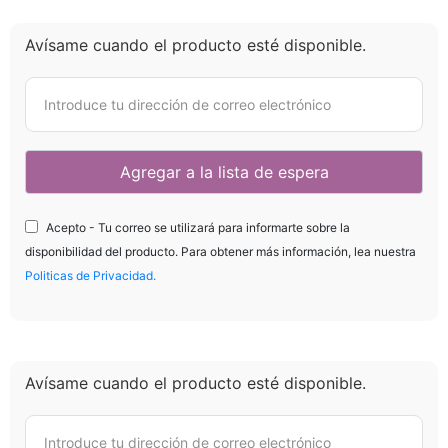
Avísame cuando el producto esté disponible.
Acepto - Tu correo se utilizará para informarte sobre la
disponibilidad del producto. Para obtener más información, lea nuestra
Politicas de Privacidad.
Avísame cuando el producto esté disponible.