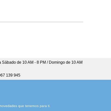
 Sábado de 10 AM - 8 PM / Domingo de 10 AM
967 139 945
s novedades que tenemos para ti.