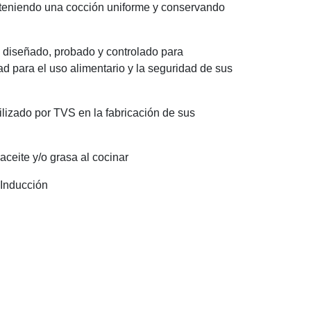
teniendo una cocción uniforme y conservando
 diseñado, probado y controlado para
ad para el uso alimentario y la seguridad de sus
ilizado por TVS en la fabricación de sus
ceite y/o grasa al cocinar
 Inducción