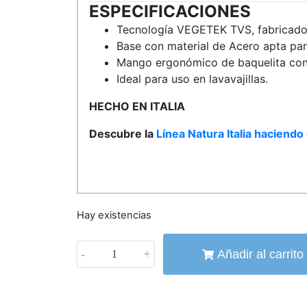
ESPECIFICACIONES
Tecnología VEGETEK TVS, fabricado 
Base con material de Acero apta para
Mango ergonómico de baquelita con
Ideal para uso en lavavajillas.
HECHO EN ITALIA
Descubre la
Línea Natura Italia haciendo 
Hay existencias
-
+
Añadir al carrito