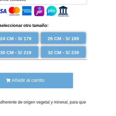
seleccionar otro tamaño:
24 CM - S/ 179
26 CM - S/ 189
30 CM - S/ 219
32 CM - S/ 239
Añadir al carrito
dherente de origen vegetal y mineral, para que