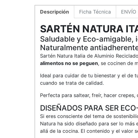
Descripción
Ficha Técnica
ENVÍO
SARTÉN NATURA ITA
Saludable y Eco-amigable, i
Naturalmente antiadherente
Sartén Natura Italia de Aluminio Recicla
alimentos no se peguen
, se cocinen de 
Ideal para cuidar de tu bienestar y el de t
cuando se trata de calidad.
Perfecta para saltear, freír, hacer crepes,
DISEÑADOS PARA SER ECO
Si eres consciente del tema de sostenibili
Natura ha sido diseñado para ser lo más 
allá de la cocina. El contenido y el valor 