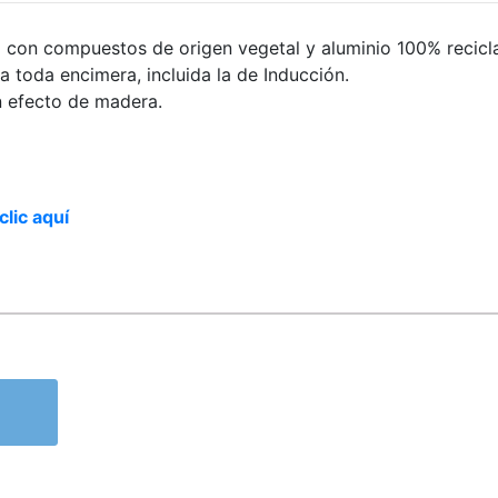
con compuestos de origen vegetal y aluminio 100% recicl
 toda encimera, incluida la de Inducción.
 efecto de madera.
clic aquí