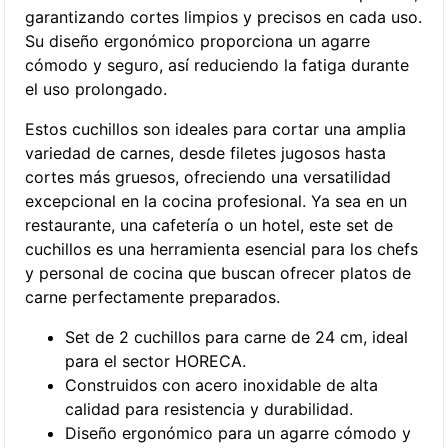
garantizando cortes limpios y precisos en cada uso.
Su diseño ergonómico proporciona un agarre
cómodo y seguro, así reduciendo la fatiga durante
el uso prolongado.
Estos cuchillos son ideales para cortar una amplia
variedad de carnes, desde filetes jugosos hasta
cortes más gruesos, ofreciendo una versatilidad
excepcional en la cocina profesional. Ya sea en un
restaurante, una cafetería o un hotel, este set de
cuchillos es una herramienta esencial para los chefs
y personal de cocina que buscan ofrecer platos de
carne perfectamente preparados.
Set de 2 cuchillos para carne de 24 cm, ideal
para el sector HORECA.
Construidos con acero inoxidable de alta
calidad para resistencia y durabilidad.
Diseño ergonómico para un agarre cómodo y