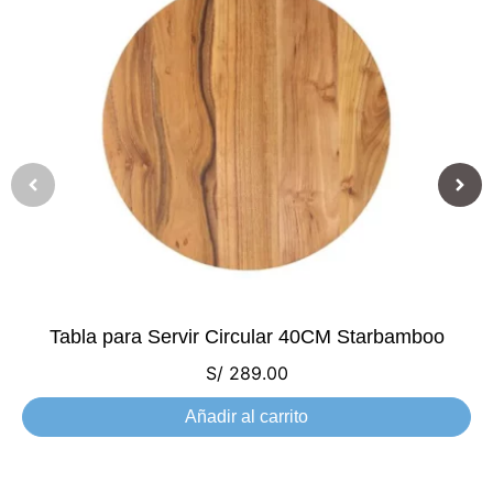
Tabla para Servir Circular 40CM Starbamboo
S/
289.00
Añadir al carrito