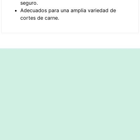
seguro.
Adecuados para una amplia variedad de
cortes de carne.