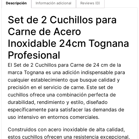
Descripción
Información adicional
Reviews (0)
Set de 2 Cuchillos para
Carne de Acero
Inoxidable 24cm Tognana
Profesional
El Set de 2 Cuchillos para Carne de 24 cm de la
marca Tognana es una adición indispensable para
cualquier establecimiento que busque calidad y
precisión en el servicio de carne. Este set de
cuchillos ofrece una combinación perfecta de
durabilidad, rendimiento y estilo, diseñado
específicamente para satisfacer las demandas de
uso intensivo en entornos comerciales.
Construidos con acero inoxidable de alta calidad,
estos cuchillos ofrecen una resistencia excepcional,