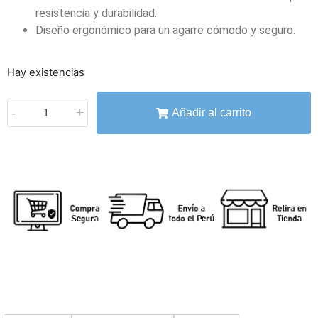
resistencia y durabilidad.
Diseño ergonómico para un agarre cómodo y seguro.
Hay existencias
-
+
Añadir al carrito