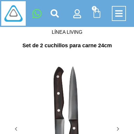
0
LÍNEA LIVING
Set de 2 cuchillos para carne 24cm