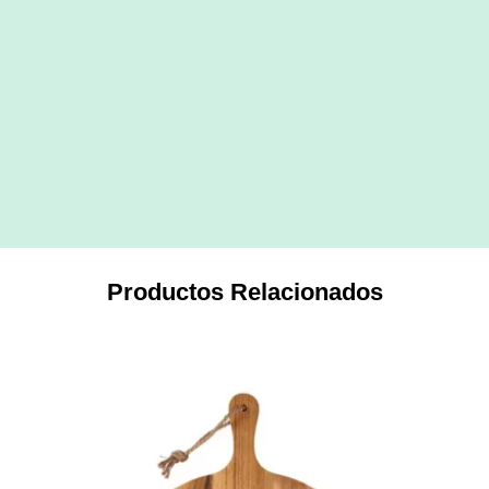
Productos Relacionados