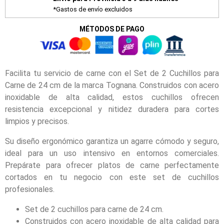
*Gastos de envío excluidos
MÉTODOS DE PAGO
Facilita tu servicio de carne con el Set de 2 Cuchillos para
Carne de 24 cm de la marca Tognana. Construidos con acero
inoxidable de alta calidad, estos cuchillos ofrecen
resistencia excepcional y nitidez duradera para cortes
limpios y precisos.
Su diseño ergonómico garantiza un agarre cómodo y seguro,
ideal para un uso intensivo en entornos comerciales.
Prepárate para ofrecer platos de carne perfectamente
cortados en tu negocio con este set de cuchillos
profesionales.
Set de 2 cuchillos para carne de 24 cm.
Construidos con acero inoxidable de alta calidad para