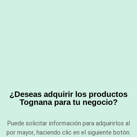
¿Deseas adquirir los productos
Tognana para tu negocio?
Puede solicitar información para adquirirlos al
por mayor, haciendo clic en el siguiente botón.