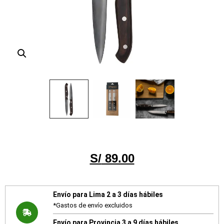
S/
89.00
Envío para Lima 2 a 3 días hábiles
*Gastos de envío excluidos
Envío para Provincia 3 a 9 días hábiles