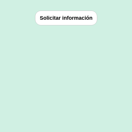
Solicitar información