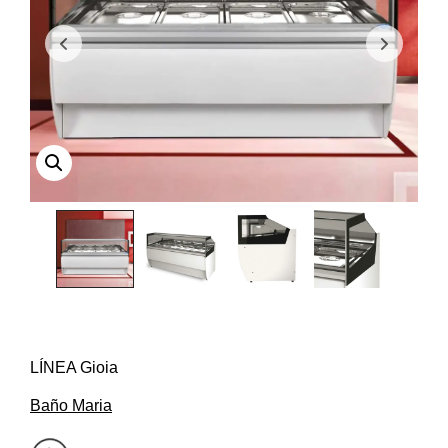
LÍNEA Gioia
Baño Maria