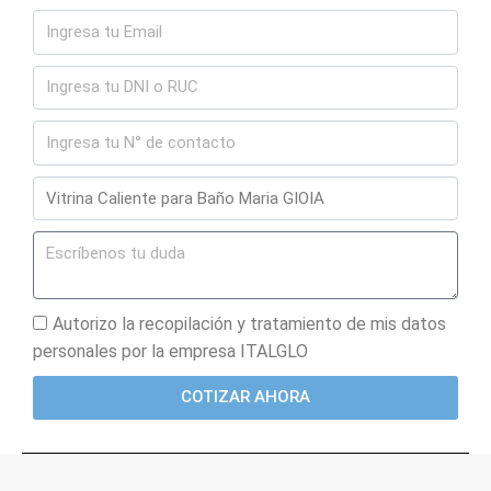
Autorizo la recopilación y tratamiento de mis datos
personales por la empresa ITALGLO
COTIZAR AHORA