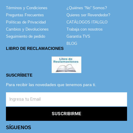
Términos y Condiciones
¿Quiénes “No” Somos?
Preguntas Frecuentes
Quieres ser Revendedor?
Políticas de Privacidad
CATÁLOGOS ITALGLO
Cambios y Devoluciones
Trabaja con nosotros
Seguimiento de pedido
Garantía TVS
BLOG
LIBRO DE RECLAMACIONES
SUSCRÍBETE
Para recibir las novedades que tenemos para ti.
SUSCRIBIRME
SÍGUENOS