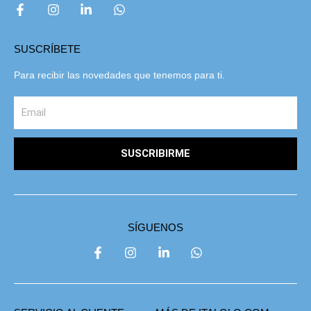
SUSCRÍBETE
Para recibir las novedades que tenemos para ti.
SUSCRIBIRME
SÍGUENOS