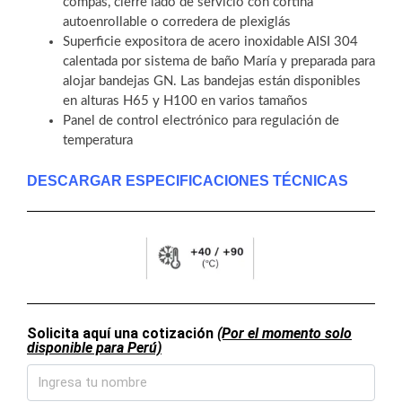
compás, cierre lado de servicio con cortina
autoenrollable o corredera de plexiglás
Superficie expositora de acero inoxidable AISI 304
calentada por sistema de baño María y preparada para
alojar bandejas GN. Las bandejas están disponibles
en alturas H65 y H100 en varios tamaños
Panel de control electrónico para regulación de
temperatura
DESCARGAR ESPECIFICACIONES TÉCNICAS
Solicita aquí una cotización
(Por el momento solo
disponible para Perú)