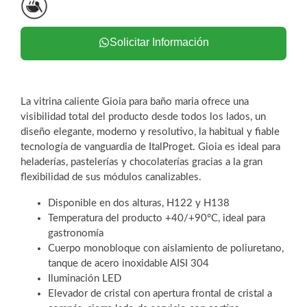
Solicitar Información
La vitrina caliente Gioia para baño maria ofrece una
visibilidad total del producto desde todos los lados, un
diseño elegante, moderno y resolutivo, la habitual y fiable
tecnología de vanguardia de ItalProget. Gioia es ideal para
heladerías, pastelerías y chocolaterías gracias a la gran
flexibilidad de sus módulos canalizables.
Disponible en dos alturas, H122 y H138
Temperatura del producto +40/+90°C, ideal para
gastronomía
Cuerpo monobloque con aislamiento de poliuretano,
tanque de acero inoxidable AISI 304
Iluminación LED
Elevador de cristal con apertura frontal de cristal a