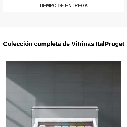
TIEMPO DE ENTREGA
Colección completa de Vitrinas ItalProget