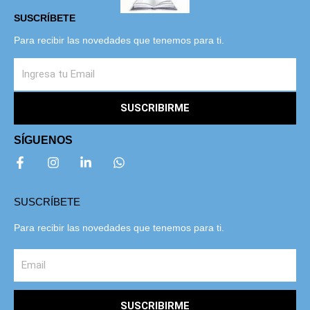
SUSCRÍBETE
Para recibir las novedades que tenemos para ti.
SUSCRIBIRME
SÍGUENOS
SUSCRÍBETE
Para recibir las novedades que tenemos para ti.
SUSCRIBIRME