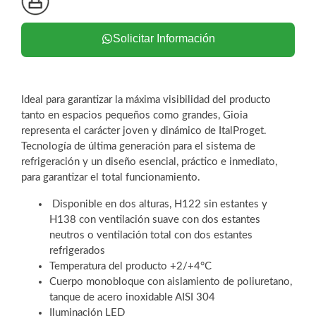
Solicitar Información
Ideal para garantizar la máxima visibilidad del producto
tanto en espacios pequeños como grandes, Gioia
representa el carácter joven y dinámico de ItalProget.
Tecnología de última generación para el sistema de
refrigeración y un diseño esencial, práctico e inmediato,
para garantizar el total funcionamiento.
Disponible en dos alturas, H122 sin estantes y
H138 con ventilación suave con dos estantes
neutros o ventilación total con dos estantes
refrigerados
Temperatura del producto +2/+4°C
Cuerpo monobloque con aislamiento de poliuretano,
tanque de acero inoxidable AISI 304
Iluminación LED