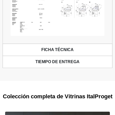
FICHA TÉCNICA
TIEMPO DE ENTREGA
Colección completa de Vitrinas ItalProget