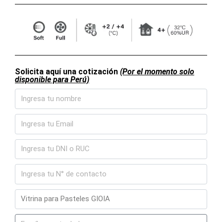
Solicita aquí una cotización
(Por el momento solo
disponible para Perú)