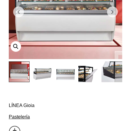
LÍNEA Gioia
Pastelería