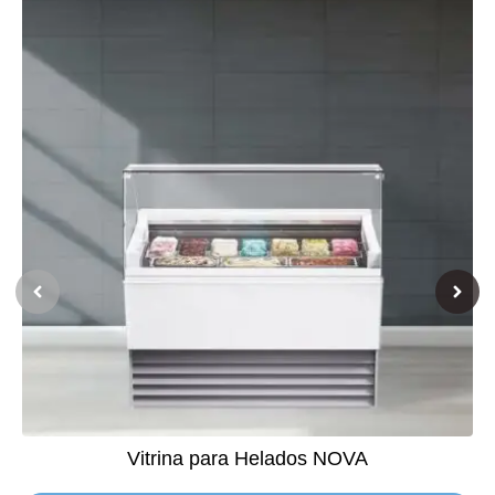
Vitrina para Helados NOVA