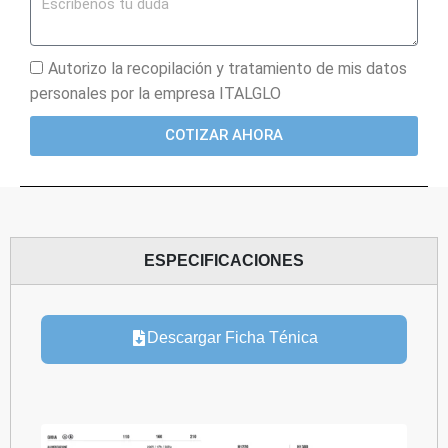
Autorizo la recopilación y tratamiento de mis datos
personales por la empresa ITALGLO
COTIZAR AHORA
ESPECIFICACIONES
Descargar Ficha Ténica