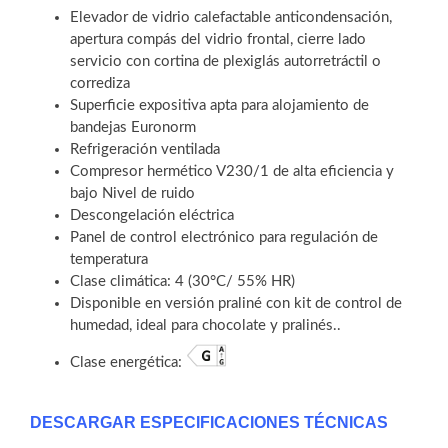
Elevador de vidrio calefactable anticondensación,
apertura compás del vidrio frontal, cierre lado
servicio con cortina de plexiglás autorretráctil o
corrediza
Superficie expositiva apta para alojamiento de
bandejas Euronorm
Refrigeración ventilada
Compresor hermético V230/1 de alta eficiencia y
bajo Nivel de ruido
Descongelación eléctrica
Panel de control electrónico para regulación de
temperatura
Clase climática: 4 (30°C/ 55% HR)
Disponible en versión praliné con kit de control de
humedad, ideal para chocolate y pralinés..
Clase energética:
DESCARGAR ESPECIFICACIONES TÉCNICAS