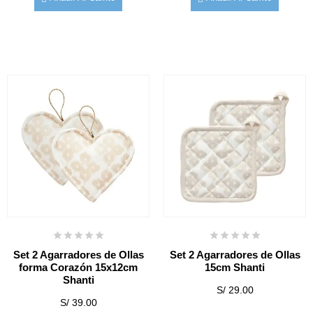
Set 2 Agarradores de Ollas
Set 2 Agarradores de Ollas
forma Corazón 15x12cm
15cm Shanti
Shanti
S/
29.00
S/
39.00