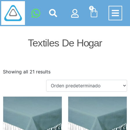
0
Textiles De Hogar
Showing all 21 results