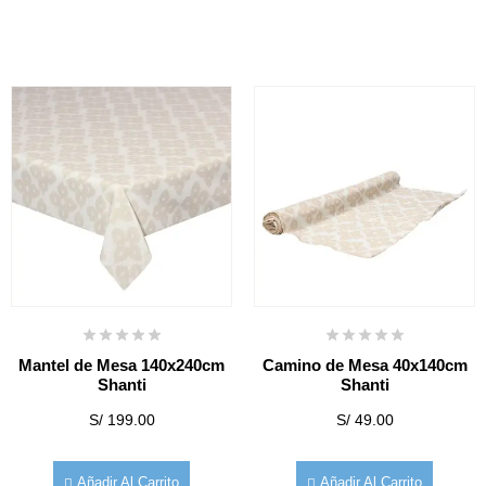
Mantel de Mesa 140x240cm
Camino de Mesa 40x140cm
Shanti
Shanti
S/
199.00
S/
49.00
Añadir Al Carrito
Añadir Al Carrito