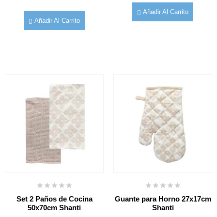
Añadir Al Carrito
Añadir Al Carrito
Set 2 Paños de Cocina
Guante para Horno 27x17cm
50x70cm Shanti
Shanti