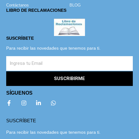
Contáctanos
BLOG
LIBRO DE RECLAMACIONES
SUSCRÍBETE
Para recibir las novedades que tenemos para ti.
SUSCRIBIRME
SÍGUENOS
SUSCRÍBETE
Para recibir las novedades que tenemos para ti.