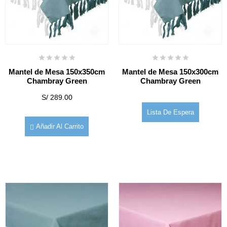
Mantel de Mesa 150x350cm
Mantel de Mesa 150x300cm
Chambray Green
Chambray Green
S/
289.00
Lista De Espera
Añadir Al Carrito