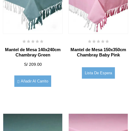
Mantel de Mesa 140x240cm
Mantel de Mesa 150x350cm
Chambray Green
Chambray Baby Pink
S/
209.00
Lista De Espera
Añadir Al Carrito