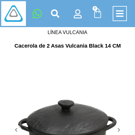
0
LÍNEA VULCANIA
Cacerola de 2 Asas Vulcania Black 14 CM