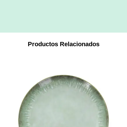
Productos Relacionados