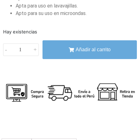
Apta para uso en lavavajillas.
Apto para su uso en microondas.
Hay existencias
-
+
Añadir al carrito