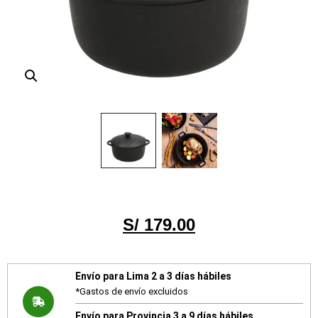
S/
179.00
Envío para Lima 2 a 3 días hábiles
*Gastos de envío excluidos
Envío para Provincia 3 a 9 días hábiles