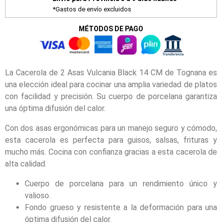
*Gastos de envío excluidos
MÉTODOS DE PAGO
La Cacerola de 2 Asas Vulcania Black 14 CM de Tognana es
una elección ideal para cocinar una amplia variedad de platos
con facilidad y precisión. Su cuerpo de porcelana garantiza
una óptima difusión del calor.
Con dos asas ergonómicas para un manejo seguro y cómodo,
esta cacerola es perfecta para guisos, salsas, frituras y
mucho más. Cocina con confianza gracias a esta cacerola de
alta calidad.
Cuerpo de porcelana para un rendimiento único y
valioso.
Fondo grueso y resistente a la deformación para una
óptima difusión del calor.