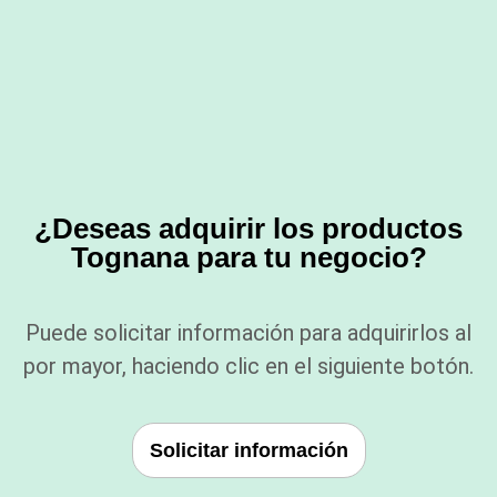
¿Deseas adquirir los productos
Tognana para tu negocio?
Puede solicitar información para adquirirlos al
por mayor, haciendo clic en el siguiente botón.
Solicitar información