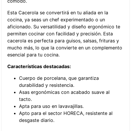
cómodo.
Esta Cacerola se convertirá en tu aliada en la
cocina, ya seas un chef experimentado o un
aficionado. Su versatilidad y diseño ergonómico te
permiten cocinar con facilidad y precisión. Esta
cacerola es perfecta para guisos, salsas, frituras y
mucho más, lo que la convierte en un complemento
esencial para tu cocina.
Características destacadas:
Cuerpo de porcelana, que garantiza
durabilidad y resistencia.
Asas ergonómicas con acabado suave al
tacto.
Apta para uso en lavavajillas.
Apto para el sector HORECA, resistente al
desgaste diario.