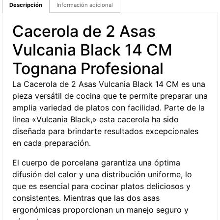
Descripción
Información adicional
Cacerola de 2 Asas
Vulcania Black 14 CM
Tognana Profesional
La Cacerola de 2 Asas Vulcania Black 14 CM es una
pieza versátil de cocina que te permite preparar una
amplia variedad de platos con facilidad. Parte de la
línea «Vulcania Black,» esta cacerola ha sido
diseñada para brindarte resultados excepcionales
en cada preparación.
El cuerpo de porcelana garantiza una óptima
difusión del calor y una distribución uniforme, lo
que es esencial para cocinar platos deliciosos y
consistentes. Mientras que las dos asas
ergonómicas proporcionan un manejo seguro y