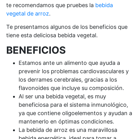
te recomendamos que pruebes la
bebida
vegetal de arroz
.
Te presentamos algunos de los beneficios que
tiene esta deliciosa bebida vegetal.
BENEFICIOS
Estamos ante un alimento que ayuda a
prevenir los problemas cardiovasculares y
los derrames cerebrales, gracias a los
flavonoides que incluye su composición.
Al ser una bebida vegetal, es muy
beneficiosa para el sistema inmunológico,
ya que contiene oligoelementos y ayudan a
mantenerlo en óptimas condiciones.
La bebida de arroz es una maravillosa
bebida energética, ideal para tomar a