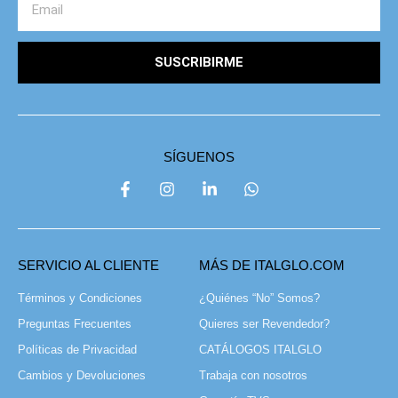
SUSCRIBIRME
SÍGUENOS
SERVICIO AL CLIENTE
MÁS DE ITALGLO.COM
Términos y Condiciones
¿Quiénes “No” Somos?
Preguntas Frecuentes
Quieres ser Revendedor?
Políticas de Privacidad
CATÁLOGOS ITALGLO
Cambios y Devoluciones
Trabaja con nosotros