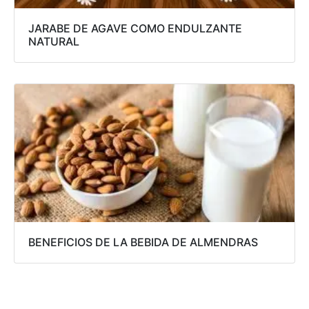
JARABE DE AGAVE COMO ENDULZANTE
NATURAL
BENEFICIOS DE LA BEBIDA DE ALMENDRAS