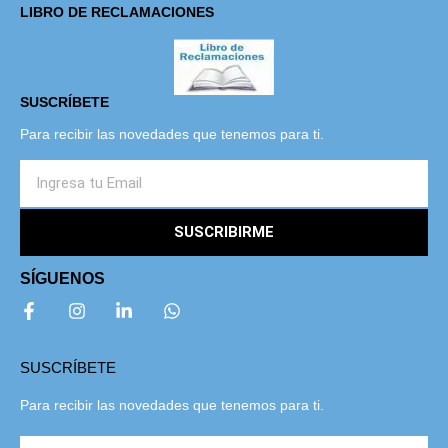
LIBRO DE RECLAMACIONES
SUSCRÍBETE
Para recibir las novedades que tenemos para ti.
SUSCRIBIRME
SÍGUENOS
SUSCRÍBETE
Para recibir las novedades que tenemos para ti.