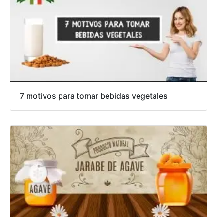
7 motivos para tomar bebidas vegetales