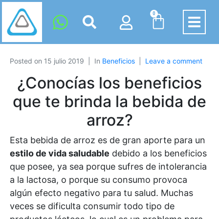
0
Posted on
15 julio 2019
In
Beneficios
Leave a comment
¿Conocías los beneficios
que te brinda la bebida de
arroz?
Esta bebida de arroz es de gran aporte para un
estilo de vida saludable
debido a los beneficios
que posee
, ya sea porque sufres de intolerancia
a la lactosa, o porque su consumo provoca
algún efecto negativo para tu salud. Muchas
veces se dificulta consumir todo tipo de