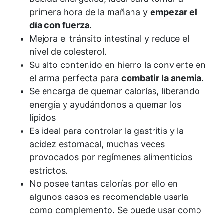
primera hora de la mañana y
empezar el
día con fuerza
.
Mejora el tránsito intestinal y reduce el
nivel de colesterol.
Su alto contenido en hierro la convierte en
el arma perfecta para
combatir la anemia
.
Se encarga de quemar calorías, liberando
energía y ayudándonos a quemar los
lípidos
Es ideal para controlar la gastritis y la
acidez estomacal, muchas veces
provocados por regímenes alimenticios
estrictos.
No posee tantas calorías por ello en
algunos casos es recomendable usarla
como complemento. Se puede usar como