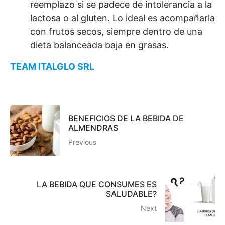
reemplazo si se padece de intolerancia a la
lactosa o al gluten. Lo ideal es acompañarla
con frutos secos, siempre dentro de una
dieta balanceada baja en grasas.
TEAM ITALGLO SRL
BENEFICIOS DE LA BEBIDA DE
ALMENDRAS
Previous
LA BEBIDA QUE CONSUMES ES
SALUDABLE?
Next