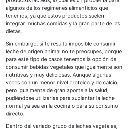
productos lácteos, lo cual es un problema para
algunos de los regímenes alimenticios que
tenemos, ya que estos productos suelen
integrar muchas comidas y la gran parte de las
dietas.
Sin embargo, si te resulta imposible consumir
leche de origen animal no te preocupes, porque
para este tipo de casos tenemos la opción de
consumir bebidas vegetales que igualmente son
nutritivas y muy deliciosas. Aunque algunas
veces con un menor nivel proteico y de calcio,
pero igualmente de gran aporte a la salud,
pudiéndose utilizarlas para suplantar la leche
normal ya sea en la cocina o para su consumo
directo.
Dentro del variado grupo de leches vegetales,