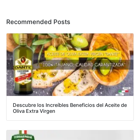
Recommended Posts
Descubre los Increíbles Beneficios del Aceite de
Oliva Extra Virgen​