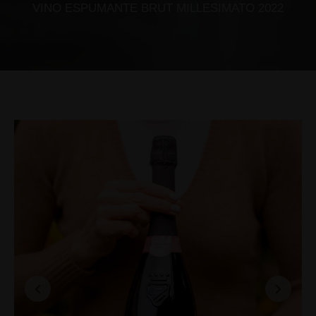
VINO ESPUMANTE BRUT MILLESIMATO 2022