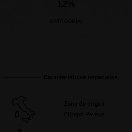
12%
CATEGORÍA:
Características especiales
Zona de origen
Oltrepò Pavese