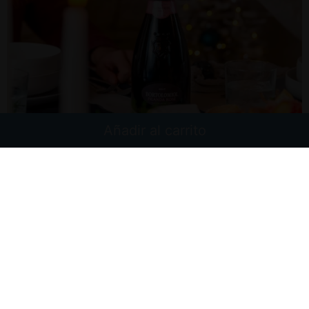
Añadir al carrito