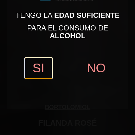
TENGO LA
EDAD SUFICIENTE
PARA EL CONSUMO DE
ALCOHOL
SI
NO
BORTOLOMIOL
FILANDA ROSÉ