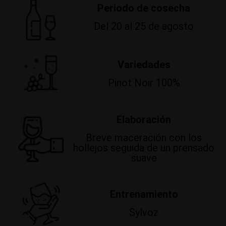
Periodo de cosecha
Del 20 al 25 de agosto
Variedades
Pinot Noir 100%
Elaboración
Breve maceración con los
hollejos seguida de un prensado
suave
Entrenamiento
Sylvoz