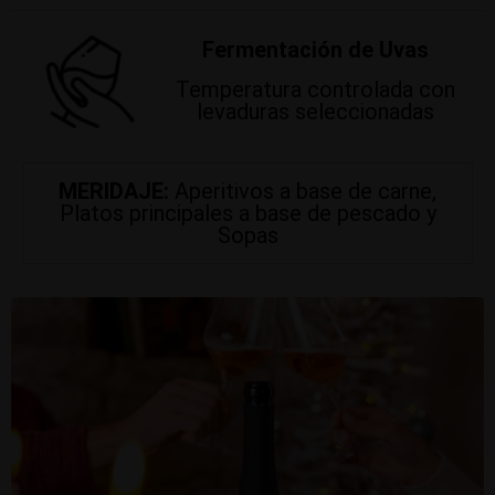
Fermentación de Uvas
Temperatura controlada con
levaduras seleccionadas
MERIDAJE:
Aperitivos a base de carne,
Platos principales a base de pescado y
Sopas